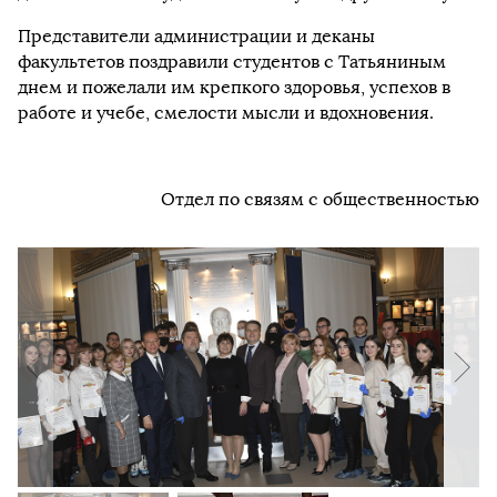
Представители администрации и деканы
факультетов поздравили студентов с Татьяниным
днем и пожелали им крепкого здоровья, успехов в
работе и учебе, смелости мысли и вдохновения.
Отдел по связям с общественностью