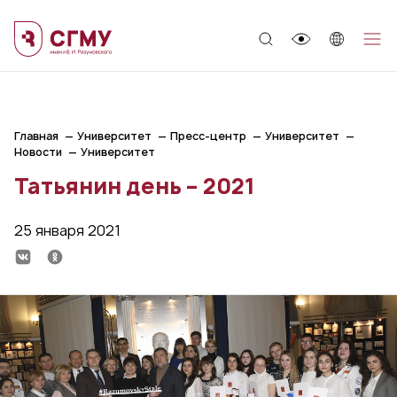
;
Главная
Университет
Пресс-центр
Университет
Новости
Университет
Татьянин день – 2021
25 января 2021