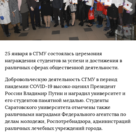
25 января в СГМУ состоялась церемония
награждения студентов за успехи и достижения в
различных сферах общественной деятельности.
Добровольческую деятельность СГМУ в период
пандемии COVID-19 высоко оценил Президент
России Владимир Путин и наградил университет и
его студентов памятной медалью. Студенты
Саратовского университета отмечены также
различными наградами Федерального агентства по
делам молодежи, Роспотребнадзора, администраций
различных лечебных учреждений города.