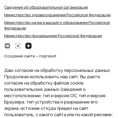
Сведения об образовательной организации
Министерство здравоохранения Российской Федерации
Министерство науки и высшего образования Российской
Федерации
Министерство просвещения Российской Федерации
Создание сайта — nopreset
Даю согласие на обработку персональных данных
Продолжая использовать наш сайт, Вы даете
согласие на обработку файлов cookie,
пользовательских данных (сведения о
местоположении; тип и версия ОС, тип и версия
Браузера; тип устройства и разрешение его
экрана; источник откуда пришел на сайт
пользователь; с какого сайта или по какой рекламе;