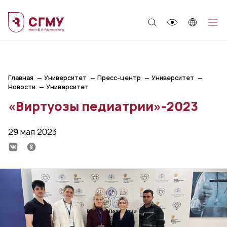
;
Главная
Университет
Пресс-центр
Университет
Новости
Университет
«Виртуозы педиатрии»-2023
29 мая 2023