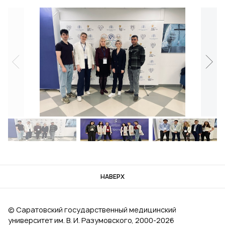
НАВЕРХ
© Саратовский государственный медицинский
университет им. В. И. Разумовского, 2000‑2026