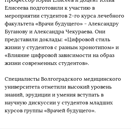
Елисеева подготовили к участию в
мероприятии студентов 2-го курса лечебного
факультета «Врачи будущего» - Александру
Буганову и Александра Чекураева. Они
представили доклады: «Цифровой стиль
жизни у студентов с разным хронотипом» и
«Влияние цифровой зависимости на образ
жизни современных студентов».
Специалисты Волгоградского медицинского
университета отметили высокий уровень
знаний, эрудиции и умения вступать в
научную дискуссии у студентов младших
курсов группы «Врачей будущего».