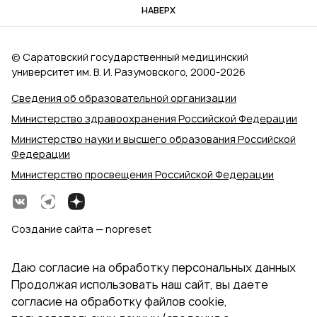
НАВЕРХ
© Саратовский государственный медицинский
университет им. В. И. Разумовского, 2000‑2026
Сведения об образовательной организации
Министерство здравоохранения Российской Федерации
Министерство науки и высшего образования Российской
Федерации
Министерство просвещения Российской Федерации
Создание сайта — nopreset
Даю согласие на обработку персональных данных
Продолжая использовать наш сайт, вы даете
согласие на обработку файлов cookie,