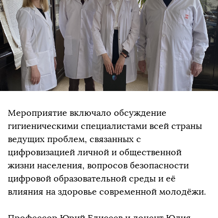
Мероприятие включало обсуждение
гигиеническими специалистами всей страны
ведущих проблем, связанных с
цифровизацией личной и общественной
жизни населения, вопросов безопасности
цифровой образовательной среды и её
влияния на здоровье современной молодёжи.
Профессор Юрий Елисеев и доцент Юлия