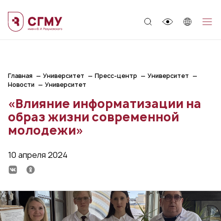
;
Главная
Университет
Пресс-центр
Университет
Новости
Университет
«Влияние информатизации на
образ жизни современной
молодежи»
10 апреля 2024