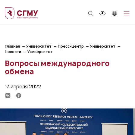
;
Главная
Университет
Пресс-центр
Университет
Новости
Университет
Вопросы международного
обмена
13 апреля 2022