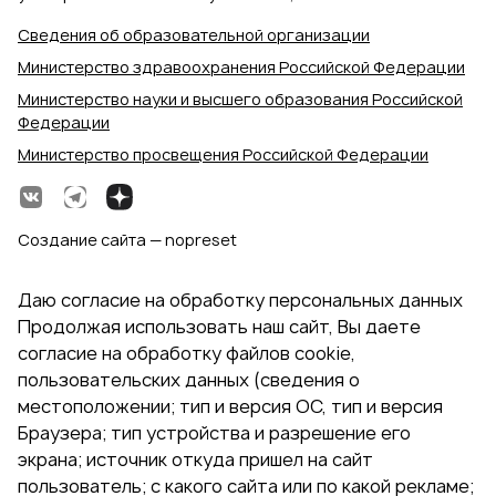
Сведения об образовательной организации
Министерство здравоохранения Российской Федерации
Министерство науки и высшего образования Российской
Федерации
Министерство просвещения Российской Федерации
Создание сайта — nopreset
Даю согласие на обработку персональных данных
Продолжая использовать наш сайт, Вы даете
согласие на обработку файлов cookie,
пользовательских данных (сведения о
местоположении; тип и версия ОС, тип и версия
Браузера; тип устройства и разрешение его
экрана; источник откуда пришел на сайт
пользователь; с какого сайта или по какой рекламе;