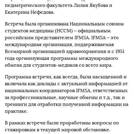
педиатрического факультета Лилия Якубова и
Екатерина Нефедова.
Встреча была организована Национальным союзом
студентов медицины (НССМ) – официальным
российским представителем IFMSA. IFMSA – это
международная организация, поддерживаемая
Всемирной организацией здравоохранения и с 1951
года организующая программы международного
обмена для студентов-медиков со всего мира.
Программа встречи, как всегда, была насыщенной и
включала как доклады с актуальной информацией от
национальных координаторов IFMSA, ответственных
за профессиональные, научные обмены и т.д., так и
тренинги для отработки полученной информации на
практике.
В рамках встречи были проработаны вопросы по
стажировкам в текущей мировой обстановке.