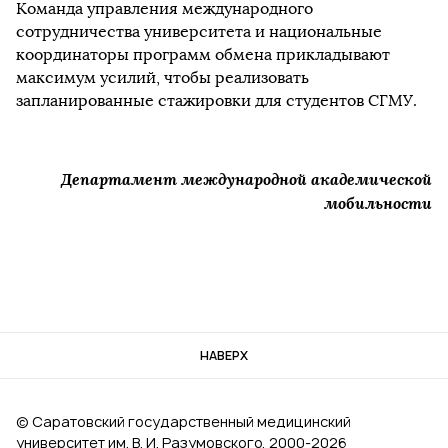
Команда управления международного
сотрудничества университета и национальные
координаторы программ обмена прикладывают
максимум усилий, чтобы реализовать
запланированные стажировки для студентов СГМУ.
Департамент международной академической
мобильности
НАВЕРХ
© Саратовский государственный медицинский
университет им. В. И. Разумовского, 2000‑2026