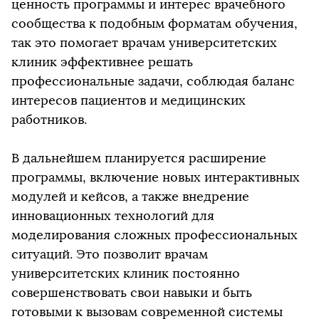
ценность программы и интерес врачебного
сообщества к подобным форматам обучения,
так это помогает врачам университетских
клиник эффективнее решать
профессиональные задачи, соблюдая баланс
интересов пациентов и медицинских
работников.
В дальнейшем планируется расширение
программы, включение новых интерактивных
модулей и кейсов, а также внедрение
инновационных технологий для
моделирования сложных профессиональных
ситуаций. Это позволит врачам
университетских клиник постоянно
совершенствовать свои навыки и быть
готовыми к вызовам современной системы