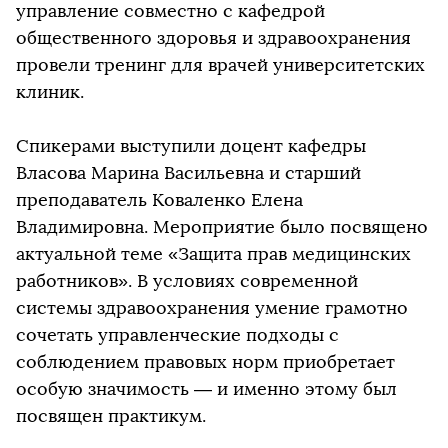
управление совместно с кафедрой
общественного здоровья и здравоохранения
провели тренинг для врачей университетских
клиник.
Спикерами выступили доцент кафедры
Власова Марина Васильевна и старший
преподаватель Коваленко Елена
Владимировна. Мероприятие было посвящено
актуальной теме «Защита прав медицинских
работников». В условиях современной
системы здравоохранения умение грамотно
сочетать управленческие подходы с
соблюдением правовых норм приобретает
особую значимость — и именно этому был
посвящен практикум.