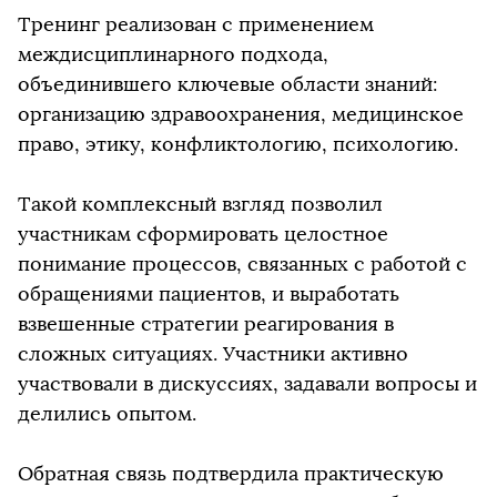
Тренинг реализован с применением
междисциплинарного подхода,
объединившего ключевые области знаний:
организацию здравоохранения, медицинское
право, этику, конфликтологию, психологию.
Такой комплексный взгляд позволил
участникам сформировать целостное
понимание процессов, связанных с работой с
обращениями пациентов, и выработать
взвешенные стратегии реагирования в
сложных ситуациях. Участники активно
участвовали в дискуссиях, задавали вопросы и
делились опытом.
Обратная связь подтвердила практическую