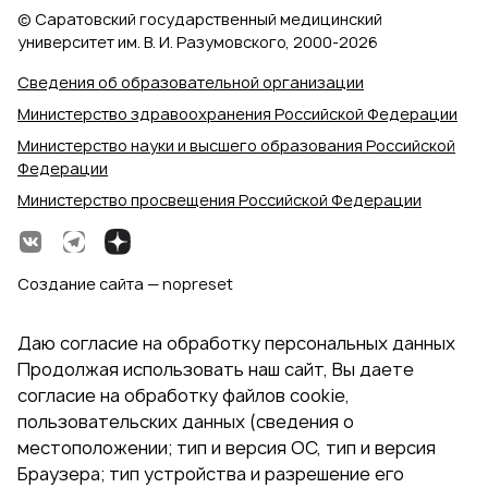
© Саратовский государственный медицинский
университет им. В. И. Разумовского, 2000‑2026
Сведения об образовательной организации
Министерство здравоохранения Российской Федерации
Министерство науки и высшего образования Российской
Федерации
Министерство просвещения Российской Федерации
Создание сайта — nopreset
Даю согласие на обработку персональных данных
Продолжая использовать наш сайт, Вы даете
согласие на обработку файлов cookie,
пользовательских данных (сведения о
местоположении; тип и версия ОС, тип и версия
Браузера; тип устройства и разрешение его