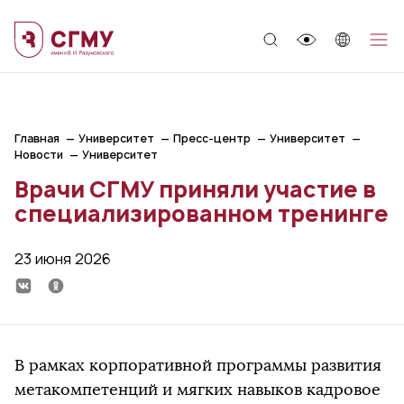
;
Главная
Университет
Пресс-центр
Университет
Новости
Университет
Врачи СГМУ приняли участие в
специализированном тренинге
23 июня 2026
В рамках корпоративной программы развития
метакомпетенций и мягких навыков кадровое