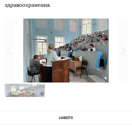
здравоохранения.
НАВЕРХ