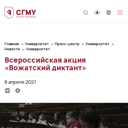
;
Главная
Университет
Пресс-центр
Университет
Новости
Университет
Всероссийская акция
«Вожатский диктант»
8 апреля 2021