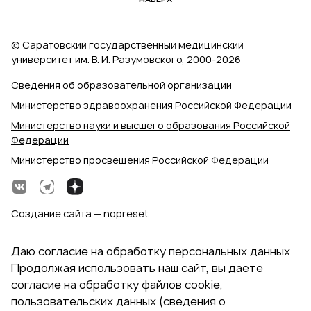
© Саратовский государственный медицинский
университет им. В. И. Разумовского, 2000‑2026
Сведения об образовательной организации
Министерство здравоохранения Российской Федерации
Министерство науки и высшего образования Российской
Федерации
Министерство просвещения Российской Федерации
Создание сайта — nopreset
Даю согласие на обработку персональных данных
Продолжая использовать наш сайт, вы даете
согласие на обработку файлов cookie,
пользовательских данных (сведения о