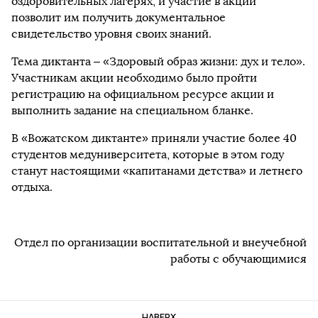
оздоровительных лагерях, и участие в акции
позволит им получить документальное
свидетельство уровня своих знаний.
Тема диктанта – «Здоровый образ жизни: дух и тело».
Участникам акции необходимо было пройти
регистрацию на официальном ресурсе акции и
выполнить задание на специальном бланке.
В «Вожатском диктанте» приняли участие более 40
студентов медуниверситета, которые в этом году
станут настоящими «капитанами детства» и летнего
отдыха.
Отдел по организации воспитательной и внеучебной
работы с обучающимися
НАВЕРХ