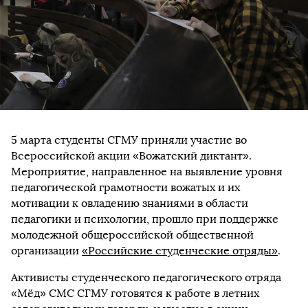
5 марта студенты СГМУ приняли участие во
Всероссийской акции «Вожатский диктант».
Мероприятие, направленное на выявление уровня
педагогической грамотности вожатых и их
мотивации к овладению знаниями в области
педагогики и психологии, прошло при поддержке
молодежной общероссийской общественной
организации
«Российские студенческие отряды»
.
Активисты студенческого педагогического отряда
«Мёд» СМС СГМУ готовятся к работе в летних