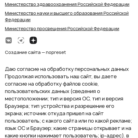
Министерство здравоохранения Российской Федерации
Министерство науки и высшего образования Российской
Федерации
Министерство просвещения Российской Федерации
Создание сайта — nopreset
Даю согласие на обработку персональных данных
Продолжая использовать наш сайт, вы даете
согласие на обработку файлов cookie,
пользовательских данных (сведения о
местоположении; тип и версия ОС, тип и версия
Браузера; тип устройства и разрешение его
экрана; источник откуда пришел на сайт
пользователь; с какого сайта или по какой рекламе;
язык ОС и Браузер; какие страницы открывает и на
какие кнопки нажимает пользователь; ip-адрес). в