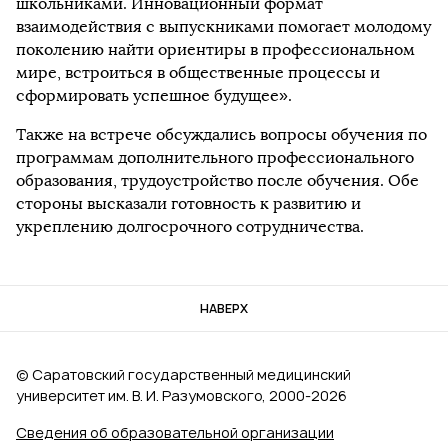
школьниками. Инновационный формат
взаимодействия с выпускниками помогает молодому
поколению найти ориентиры в профессиональном
мире, встроиться в общественные процессы и
сформировать успешное будущее».
Также на встрече обсуждались вопросы обучения по
программам дополнительного профессионального
образования, трудоустройство после обучения. Обе
стороны высказали готовность к развитию и
укреплению долгосрочного сотрудничества.
НАВЕРХ
© Саратовский государственный медицинский
университет им. В. И. Разумовского, 2000‑2026
Сведения об образовательной организации