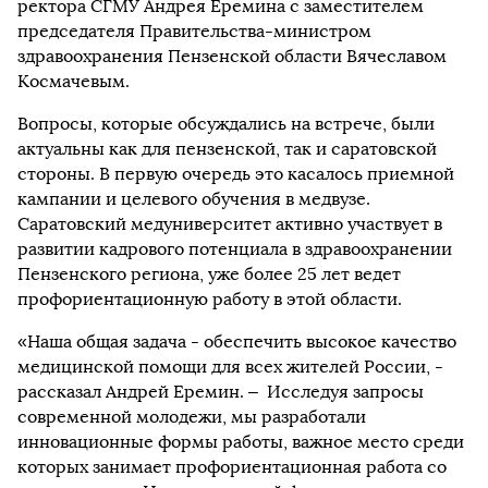
ректора СГМУ Андрея Еремина с заместителем
председателя Правительства-министром
здравоохранения Пензенской области Вячеславом
Космачевым.
Вопросы, которые обсуждались на встрече, были
актуальны как для пензенской, так и саратовской
стороны. В первую очередь это касалось приемной
кампании и целевого обучения в медвузе.
Саратовский медуниверситет активно участвует в
развитии кадрового потенциала в здравоохранении
Пензенского региона, уже более 25 лет ведет
профориентационную работу в этой области.
«Наша общая задача - обеспечить высокое качество
медицинской помощи для всех жителей России, -
рассказал Андрей Еремин. – Исследуя запросы
современной молодежи, мы разработали
инновационные формы работы, важное место среди
которых занимает профориентационная работа со