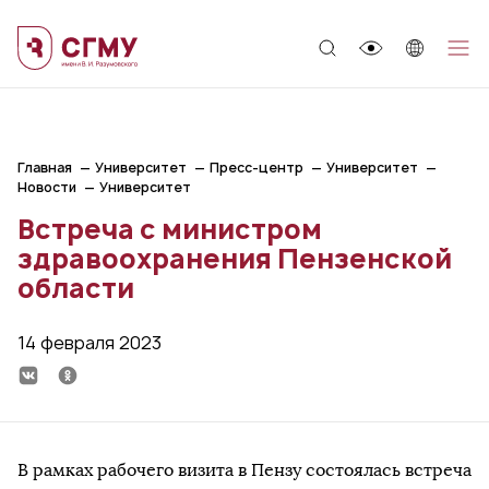
;
Главная
Университет
Пресс-центр
Университет
Новости
Университет
Встреча с министром
здравоохранения Пензенской
области
14 февраля 2023
В рамках рабочего визита в Пензу состоялась встреча