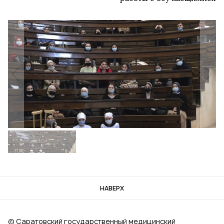
НАВЕРХ
© Саратовский государственный медицинский