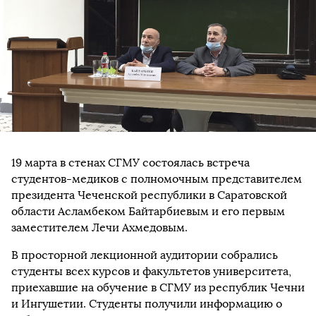
19 марта в стенах СГМУ состоялась встреча
студентов-медиков с полномочным представителем
президента Чеченской республики в Саратовской
области Асламбеком Байтарбиевым и его первым
заместителем Лечи Ахмедовым.
В просторной лекционной аудитории собрались
студенты всех курсов и факультетов университета,
приехавшие на обучение в СГМУ из республик Чечни
и Ингушетии. Студенты получили информацию о