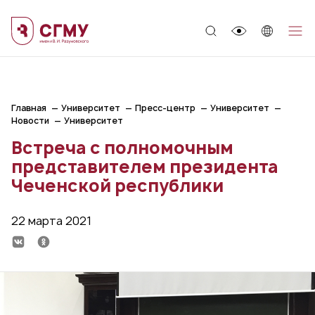
;
Главная
Университет
Пресс-центр
Университет
Новости
Университет
Встреча с полномочным
представителем президента
Чеченской республики
22 марта 2021