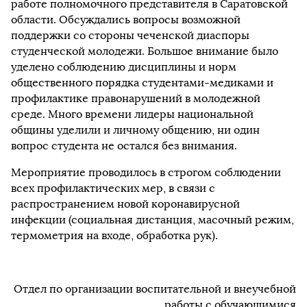
работе полномочного представителя в Саратовской
области. Обсуждались вопросы возможной
поддержки со стороны чеченской диаспоры
студенческой молодежи. Большое внимание было
уделено соблюдению дисциплины и норм
общественного порядка студентами-медиками и
профилактике правонарушений в молодежной
среде. Много времени лидеры национальной
общины уделили и личному общению, ни один
вопрос студента не остался без внимания.
Мероприятие проводилось в строгом соблюдении
всех профилактических мер, в связи с
распространением новой коронавирусной
инфекции (социальная дистанция, масочный режим,
термометрия на входе, обработка рук).
Отдел по организации воспитательной и внеучебной
работы с обучающимися