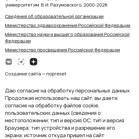
университет им. В. И. Разумовского, 2000‑2026
Сведения об образовательной организации
Министерство здравоохранения Российской Федерации
Министерство науки и высшего образования Российской
Федерации
Министерство просвещения Российской Федерации
Создание сайта — nopreset
Даю согласие на обработку персональных данных
Продолжая использовать наш сайт, вы даете
согласие на обработку файлов cookie,
пользовательских данных (сведения о
местоположении; тип и версия ОС, тип и версия
Браузера; тип устройства и разрешение его
экрана; источник откуда пришел на сайт