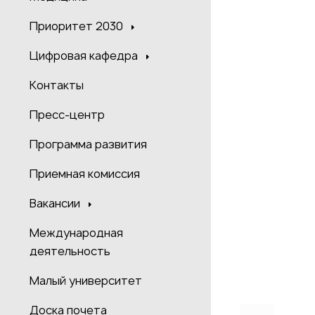
Приоритет 2030
Цифровая кафедра
Контакты
Пресс-центр
Программа развития
Приемная комиссия
Вакансии
Международная
деятельность
Малый университет
Доска почета