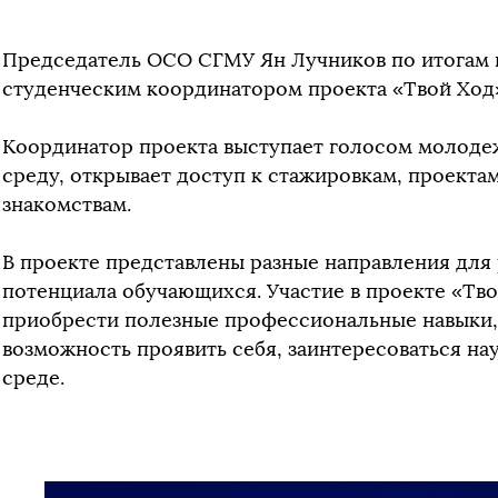
Председатель ОСО СГМУ Ян Лучников по итогам 
студенческим координатором проекта «Твой Ход
Координатор проекта выступает голосом молоде
среду, открывает доступ к стажировкам, проекта
знакомствам.
В проекте представлены разные направления для 
потенциала обучающихся. Участие в проекте «Тво
приобрести полезные профессиональные навыки, 
возможность проявить себя, заинтересоваться на
среде.