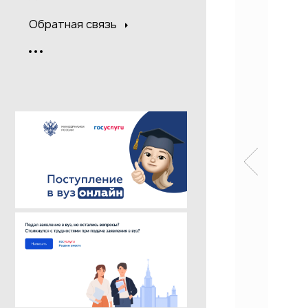
Обратная связь