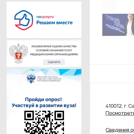
410012, г. С
Посмотреть
Сведения о