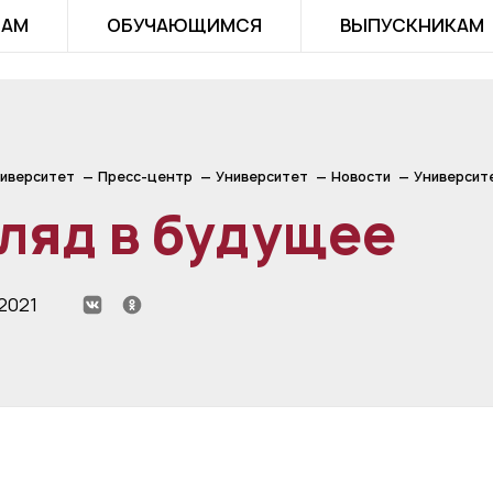
ТАМ
ОБУЧАЮЩИМСЯ
ВЫПУСКНИКАМ
иверситет
Пресс-центр
Университет
Новости
Университ
ляд в будущее
2021