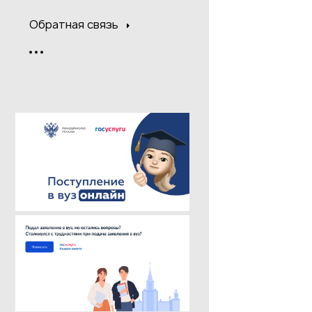
Обратная связь