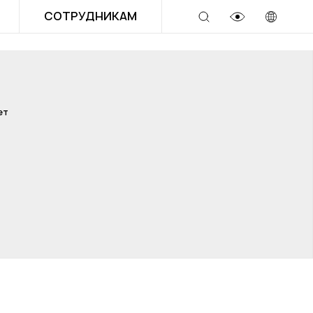
СОТРУДНИКАМ
ет