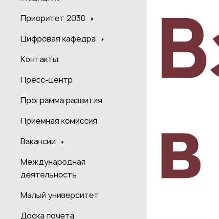
Приоритет 2030
Цифровая кафедра
Контакты
Пресс-центр
Программа развития
Приемная комиссия
Вакансии
Международная
деятельность
Малый университет
Доска почета