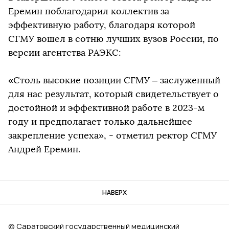
Еремин поблагодарил коллектив за
эффективную работу, благодаря которой
СГМУ вошел в сотню лучших вузов России, по
версии агентства РАЭКС:
«Столь высокие позиции СГМУ – заслуженный
для нас результат, который свидетельствует о
достойной и эффективной работе в 2023-м
году и предполагает только дальнейшее
закрепление успеха», - отметил ректор СГМУ
Андрей Еремин.
НАВЕРХ
© Саратовский государственный медицинский