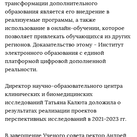
трансформации дополнительного
образования является его внедрение в
реализуемые программы, а также
использование в онлайн-обучении, которое
позволяет привлекать обучающихся из других
регионов. Доказательство этому - Институт
электронного образования с единой
платформой цифровой дополненной
реальности.
Директор научно-образовательного центра
клинических и биомедицинских
исследований Татьяна Калюта доложила о
результатах реализации проектов
перспективных исследований в 2021-2023 гг.
В завершение Ученого совета ректор Андрей