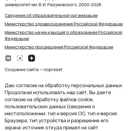
университет им. В. И. Разумовского, 2000‑2026
Сведения об образовательной организации
Министерство здравоохранения Российской Федерации
Министерство науки и высшего образования Российской
Федерации
Министерство просвещения Российской Федерации
Создание сайта — nopreset
Даю согласие на обработку персональных данных
Продолжая использовать наш сайт, Вы даете
согласие на обработку файлов cookie,
пользовательских данных (сведения о
местоположении; тип и версия ОС, тип и версия
Браузера; тип устройства и разрешение его
экрана; источник откуда пришел на сайт