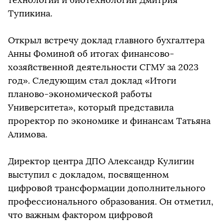
Тупикина.
Открыл встречу доклад главного бухгалтера
Анны Фоминой об итогах финансово-
хозяйственной деятельности СГМУ за 2023
год». Следующим стал доклад «Итоги
планово-экономической работы
Университета», который представила
проректор по экономике и финансам Татьяна
Алимова.
Директор центра ДПО Александр Кулигин
выступил с докладом, посвященном
цифровой трансформации дополнительного
профессионального образования. Он отметил,
что важным фактором цифровой