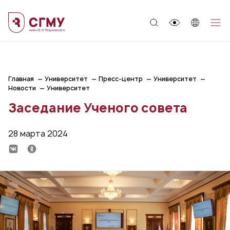
;
Главная
Университет
Пресс-центр
Университет
Новости
Университет
Заседание Ученого совета
28 марта 2024