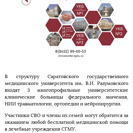
В структуру Саратовского государственного
медицинского университета им. В.И. Разумовского
входят 3 многопрофильные университетские
клинические больницы федерального значения,
НИИ травматологии, ортопедии и нейрохирургии.
Участники СВО и члены их семей могут обратится за
оказанием любой бесплатной медицинской помощи
в лечебные учреждения СГМУ.