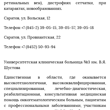
ретинальных вен), дистрофиях сетчатки, при
катарактах, новообразованиях.
Саратов, ул. Вольская, 12
Телефон +7 (845-2) 39-05-15, 39-05-57, 39-05-18
Саратов, ул. Провиантская, 22
Телефон +7 (8452) 50-93-94
Университетская клиническая больница №3 им. В.Я.
Шустова
Единственная в области, где оказывается
высокотехнологичная, высококвалифицированная,
специализированная, лечебно-диагностическая,
реабилитационная, консультативная медицинская
помощь онкогематологическим больным, пациентам
с профессиональными заболеваниями, участникам