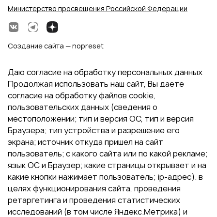
Министерство просвещения Российской Федерации
Создание сайта — nopreset
Даю согласие на обработку персональных данных
Продолжая использовать наш сайт, Вы даете
согласие на обработку файлов cookie,
пользовательских данных (сведения о
местоположении; тип и версия ОС, тип и версия
Браузера; тип устройства и разрешение его
экрана; источник откуда пришел на сайт
пользователь; с какого сайта или по какой рекламе;
язык ОС и Браузер; какие страницы открывает и на
какие кнопки нажимает пользователь; ip-адрес). в
целях функционирования сайта, проведения
ретаргетинга и проведения статистических
исследований (в том числе Яндекс.Метрика) и