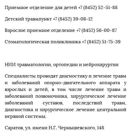
Приемное отделение для детей +7 (8452) 52-51-88
Детский травмпункт +7 (8452) 39-08-12
Взрослое приемное отделение +7 (8452) 56-00-87
Стоматологическая поликлиника +7 (8452) 51-75-39
НИИ травматологии, ортопедии и нейрохирургии
Специалисты проводят диагностику и лечение травм
и заболеваний опорно-двигательного аппарата у
взрослых и детей, в том числе лечение травм и
заболеваний позвоночника, хирургическое лечение
заболеваний суставов, последствий травм,
диагностика и хирургическое лечение центральной
нервной системы.
Саратов, ул. имени Н.Г. Чернышевского, 148