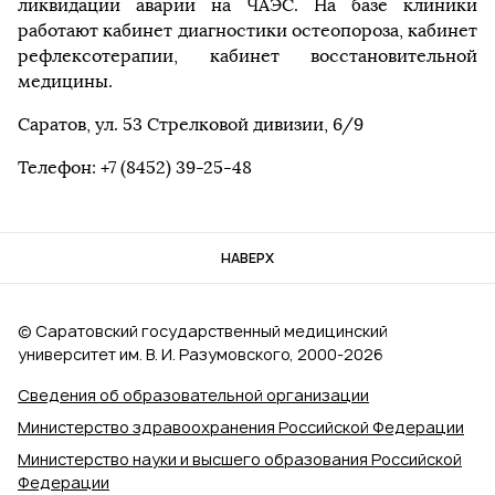
ликвидации аварии на ЧАЭС. На базе клиники
работают кабинет диагностики остеопороза, кабинет
рефлексотерапии, кабинет восстановительной
медицины.
Саратов, ул. 53 Стрелковой дивизии, 6/9
Телефон: +7 (8452) 39-25-48
НАВЕРХ
© Саратовский государственный медицинский
университет им. В. И. Разумовского, 2000‑2026
Сведения об образовательной организации
Министерство здравоохранения Российской Федерации
Министерство науки и высшего образования Российской
Федерации