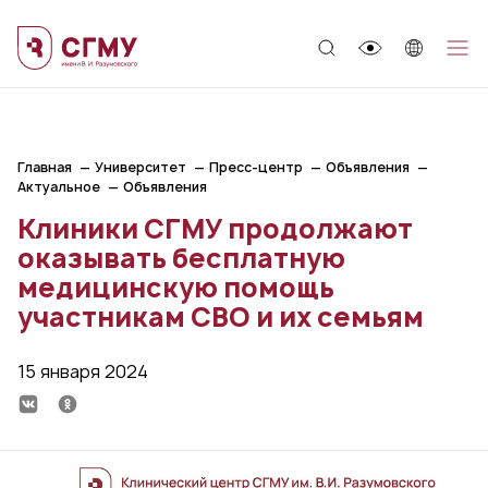
;
Главная
Университет
Пресс-центр
Объявления
Актуальное
Объявления
Клиники СГМУ продолжают
оказывать бесплатную
медицинскую помощь
участникам СВО и их семьям
15 января 2024