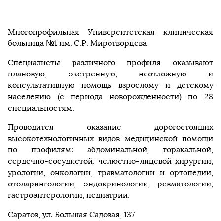
Многопрофильная Университетская клиническая
больница №1 им. С.Р. Миротворцева
Специалисты различного профиля оказывают
плановую, экстренную, неотложную и
консультативную помощь взрослому и детскому
населению (с периода новорожденности) по 28
специальностям.
Проводится оказание дорогостоящих
высокотехнологичных видов медицинской помощи
по профилям: абдоминальной, торакальной,
сердечно-сосудистой, челюстно-лицевой хирургии,
урологии, онкологии, травматологии и ортопедии,
отоларингологии, эндокринологии, ревматологии,
гастроэнтерологии, педиатрии.
Саратов, ул. Большая Садовая, 137