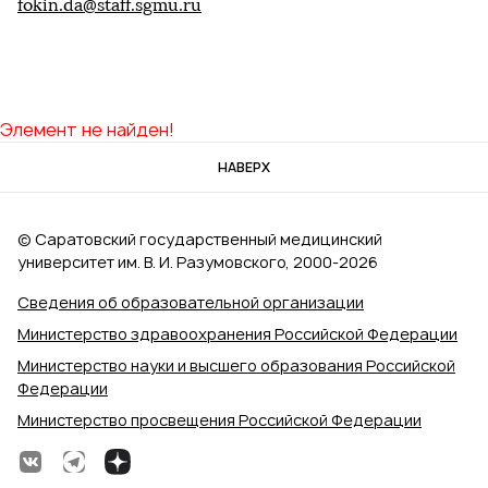
fokin.da@staff.sgmu.ru
Элемент не найден!
НАВЕРХ
© Саратовский государственный медицинский
университет им. В. И. Разумовского, 2000‑2026
Сведения об образовательной организации
Министерство здравоохранения Российской Федерации
Министерство науки и высшего образования Российской
Федерации
Министерство просвещения Российской Федерации