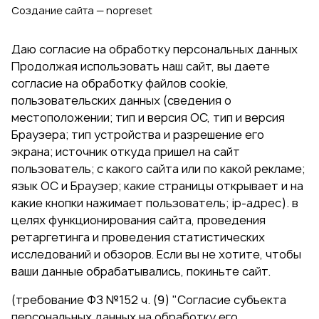
Создание сайта — nopreset
Даю согласие на обработку персональных данных
Продолжая использовать наш сайт, вы даете
согласие на обработку файлов cookie,
пользовательских данных (сведения о
местоположении; тип и версия ОС, тип и версия
Браузера; тип устройства и разрешение его
экрана; источник откуда пришел на сайт
пользователь; с какого сайта или по какой рекламе;
язык ОС и Браузер; какие страницы открывает и на
какие кнопки нажимает пользователь; ip-адрес). в
целях функционирования сайта, проведения
ретаргетинга и проведения статистических
исследований и обзоров. Если вы не хотите, чтобы
ваши данные обрабатывались, покиньте сайт.
(требование ФЗ №152 ч. (9) "Согласие субъекта
персональных данных на обработку его