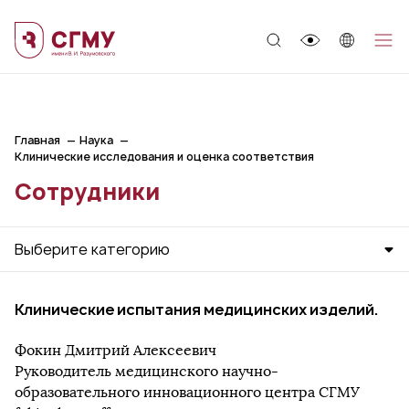
;
Главная
Наука
Клинические исследования и оценка соответствия
Сотрудники
Выберите категорию
Клинические испытания медицинских изделий.
Фокин Дмитрий Алексеевич
Руководитель медицинского научно-
образовательного инновационного центра СГМУ