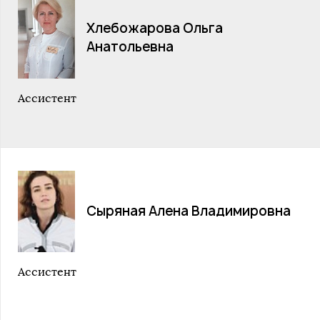
Хлебожарова Ольга
Анатольевна
Ассистент
Сыряная Алена Владимировна
Ассистент