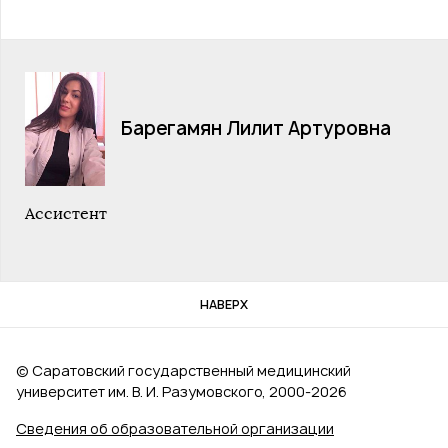
Барегамян Лилит Артуровна
Ассистент
НАВЕРХ
© Саратовский государственный медицинский
университет им. В. И. Разумовского, 2000‑2026
Сведения об образовательной организации