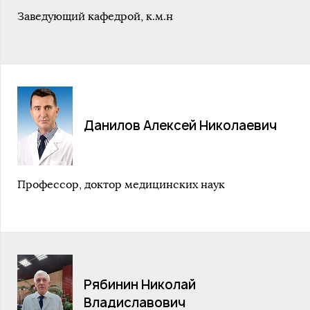
Заведующий кафедрой, к.м.н
Данилов Алексей Николаевич
Профессор, доктор медицинских наук
Рябинин Николай
Владиславович