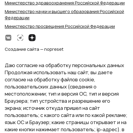
Министерство здравоохранения Российской Федерации
Министерство науки и высшего образования Российской
Федерации
Министерство просвещения Российской Федерации
Создание сайта — nopreset
Даю согласие на обработку персональных данных
Продолжая использовать наш сайт, вы даете
согласие на обработку файлов cookie,
пользовательских данных (сведения о
местоположении; тип и версия ОС, тип и версия
Браузера; тип устройства и разрешение его
экрана; источник откуда пришел на сайт
пользователь; с какого сайта или по какой рекламе;
язык ОС и Браузер; какие страницы открывает и на
какие кнопки нажимает пользователь; ip-адрес). в