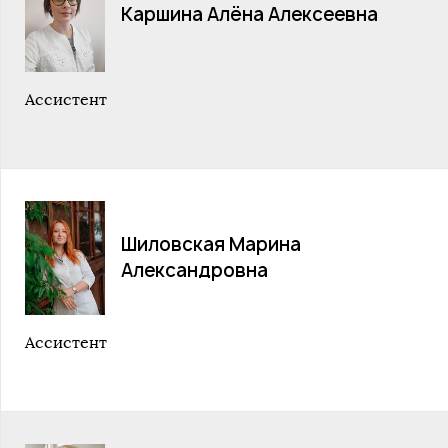
Каршина Алёна Алексеевна
Ассистент
Шиловская Марина
Александровна
Ассистент