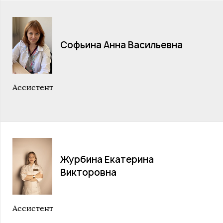
Софьина Анна Васильевна
Ассистент
Журбина Екатерина
Викторовна
Ассистент