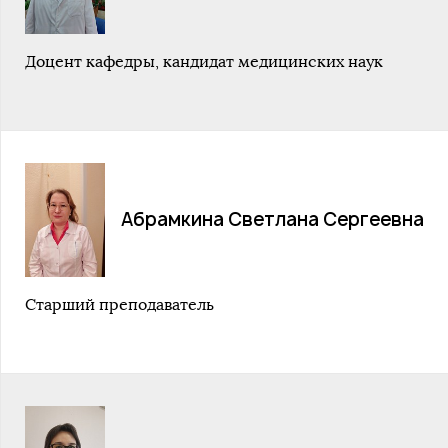
Доцент кафедры, кандидат медицинских наук
Абрамкина Светлана Сергеевна
Старший преподаватель