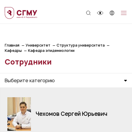
;
Главная
Университет
Структура университета
Кафедры
Кафедра эпидемиологии
Сотрудники
Выберите категорию
Чехомов Сергей Юрьевич