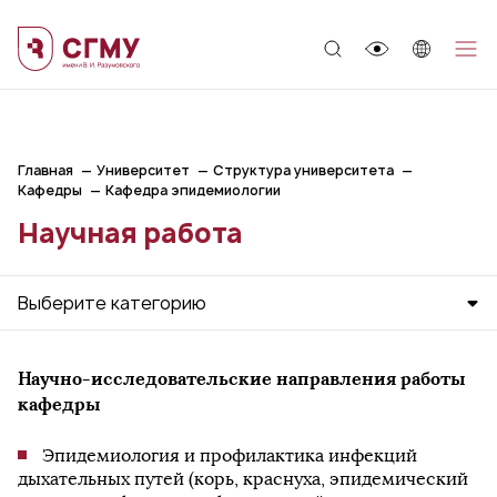
;
Главная
Университет
Структура университета
Кафедры
Кафедра эпидемиологии
Научная работа
Выберите категорию
Научно-исследовательские направления работы
кафедры
Эпидемиология и профилактика инфекций
дыхательных путей (корь, краснуха, эпидемический