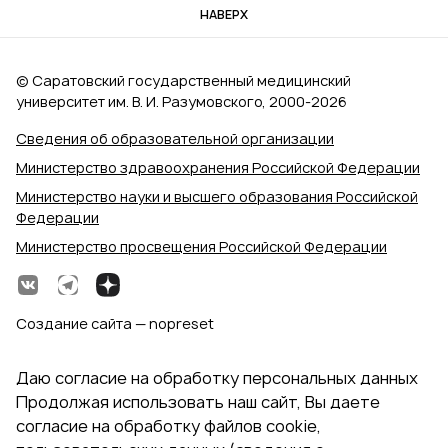
НАВЕРХ
© Саратовский государственный медицинский
университет им. В. И. Разумовского, 2000‑2026
Сведения об образовательной организации
Министерство здравоохранения Российской Федерации
Министерство науки и высшего образования Российской
Федерации
Министерство просвещения Российской Федерации
Создание сайта — nopreset
Даю согласие на обработку персональных данных
Продолжая использовать наш сайт, Вы даете
согласие на обработку файлов cookie,