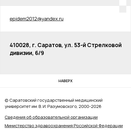
epidem2012@yandex.ru
410028, г. Саратов, ул. 53-й Стрелковой
дивизии, 6/9
НАВЕРХ
© Саратовский государственный медицинский
университет им. В. И. Разумовского, 2000‑2026
Сведения об образовательной организации
Министерство здравоохранения Российской Федерации