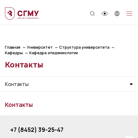
;
Главная
Университет
Структура университета
Кафедры
Кафедра эпидемиологии
Контакты
Контакты
Контакты
+7 (8452) 39-25-47