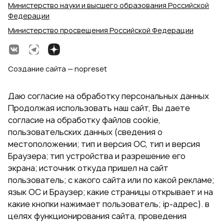
Министерство науки и высшего образования Российской
Федерации
Министерство просвещения Российской Федерации
Создание сайта — nopreset
Даю согласие на обработку персональных данных
Продолжая использовать наш сайт, Вы даете
согласие на обработку файлов cookie,
пользовательских данных (сведения о
местоположении; тип и версия ОС, тип и версия
Браузера; тип устройства и разрешение его
экрана; источник откуда пришел на сайт
пользователь; с какого сайта или по какой рекламе;
язык ОС и Браузер; какие страницы открывает и на
какие кнопки нажимает пользователь; ip-адрес). в
целях функционирования сайта, проведения