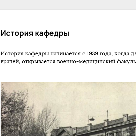
История кафедры
История кафедры начинается с 1939 года, когда 
врачей, открывается военно-медицинский факульте