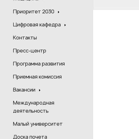
Приоритет 2030
Цифровая кафедра
Контакты
Пресс-центр
Программа развития
Приемная комиссия
Вакансии
Международная
деятельность
Малый университет
Доска почета