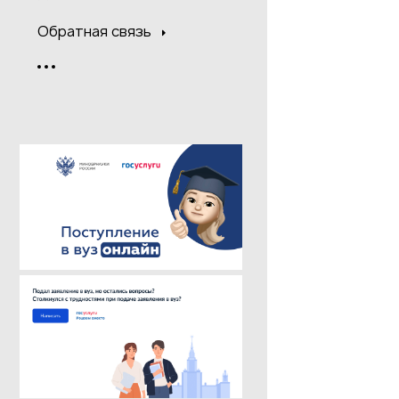
Обратная связь