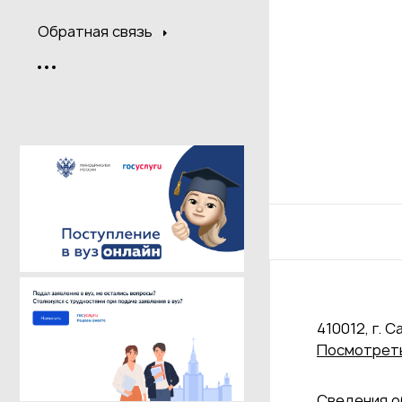
Обратная связь
410012, г. С
Посмотреть
Сведения о