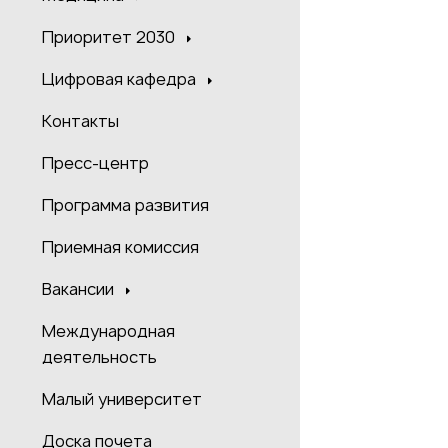
Приоритет 2030
Цифровая кафедра
Контакты
Пресс-центр
Программа развития
Приемная комиссия
Вакансии
Международная
деятельность
Малый университет
Доска почета