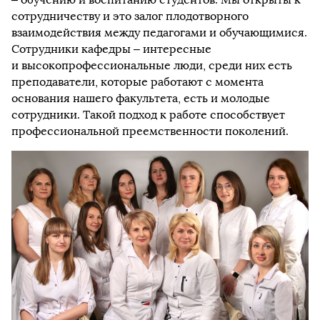
сотрудничеству и это залог плодотворного
взаимодействия между педагогами и обучающимися.
Сотрудники кафедры – интересные
и высокопрофессиональные люди, среди них есть
преподаватели, которые работают с момента
основания нашего факультета, есть и молодые
сотрудники. Такой подход к работе способствует
профессиональной преемственности поколений.