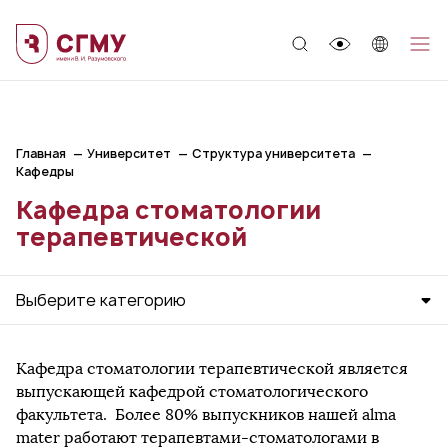
;
Главная
Университет
Структура университета
Кафедры
Кафедра стоматологии
терапевтической
Выберите категорию
Кафедра стоматологии терапевтической является
выпускающей кафедрой стоматологического
факультета. Более 80% выпускников нашей alma
mater работают терапевтами-стоматологами в