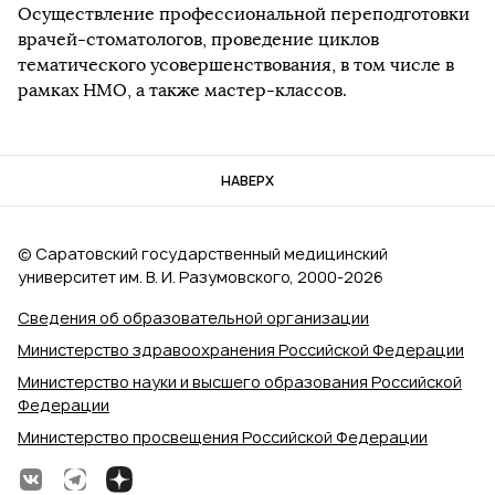
Осуществление профессиональной переподготовки
врачей-стоматологов, проведение циклов
тематического усовершенствования, в том числе в
рамках НМО, а также мастер-классов.
НАВЕРХ
© Саратовский государственный медицинский
университет им. В. И. Разумовского, 2000‑2026
Сведения об образовательной организации
Министерство здравоохранения Российской Федерации
Министерство науки и высшего образования Российской
Федерации
Министерство просвещения Российской Федерации