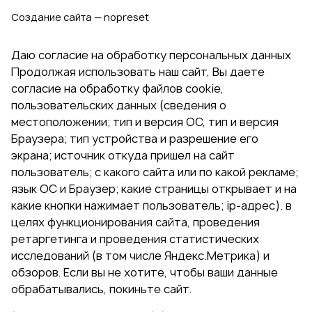
Создание сайта — nopreset
Даю согласие на обработку персональных данных
Продолжая использовать наш сайт, Вы даете
согласие на обработку файлов cookie,
пользовательских данных (сведения о
местоположении; тип и версия ОС, тип и версия
Браузера; тип устройства и разрешение его
экрана; источник откуда пришел на сайт
пользователь; с какого сайта или по какой рекламе;
язык ОС и Браузер; какие страницы открывает и на
какие кнопки нажимает пользователь; ip-адрес). в
целях функционирования сайта, проведения
ретаргетинга и проведения статистических
исследований (в том числе Яндекс.Метрика) и
обзоров. Если вы не хотите, чтобы ваши данные
обрабатывались, покиньте сайт.