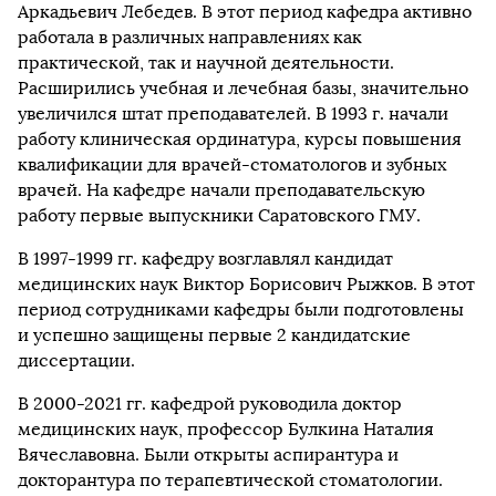
Аркадьевич Лебедев. В этот период кафедра активно
работала в различных направлениях как
практической, так и научной деятельности.
Расширились учебная и лечебная базы, значительно
увеличился штат преподавателей. В 1993 г. начали
работу клиническая ординатура, курсы повышения
квалификации для врачей-стоматологов и зубных
врачей. На кафедре начали преподавательскую
работу первые выпускники Саратовского ГМУ.
В 1997-1999 гг. кафедру возглавлял кандидат
медицинских наук Виктор Борисович Рыжков. В этот
период сотрудниками кафедры были подготовлены
и успешно защищены первые 2 кандидатские
диссертации.
В 2000-2021 гг. кафедрой руководила доктор
медицинских наук, профессор Булкина Наталия
Вячеславовна. Были открыты аспирантура и
докторантура по терапевтической стоматологии.