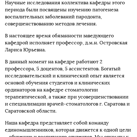
Научные исследования коллектива кафедры этого
периода были посвящены изучению патогенеза
воспалительных заболеваний пародонта,
совершенствованию методов лечения.
В настоящее время обязанности заведующего
кафедрой исполняет профессор, д.м.н. Островская
Лариса Юрьевна.
В данный момент на кафедре работают 2
профессора, 5 доцентов, 5 ассистентов. Богатый
исследовательский и клинический опыт является
основой обучения студентов и клинических
ординаторов на кафедре стоматологии
терапевтической, а также при усовершенствовании
и специализации врачей-стоматологов г. Саратова и
Саратовской области.
Наша кафедра представляет собой команду
единомышленников, которая движется к одной цели
– обучению и воспитанию студентов. Мы открыты к