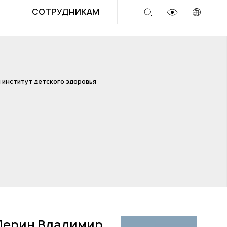
СОТРУДНИКАМ
 институт детского здоровья
Дерин Владимир