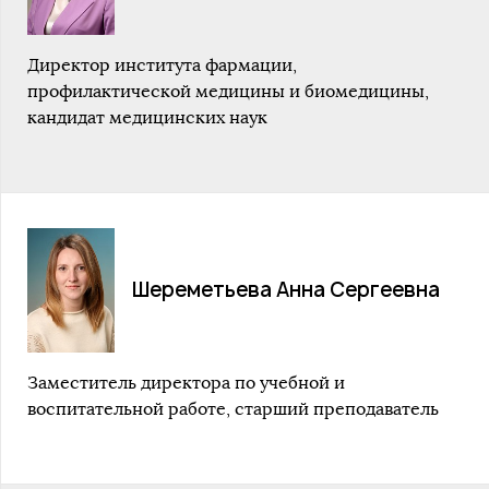
Директор института фармации,
профилактической медицины и биомедицины,
кандидат медицинских наук
Шереметьева Анна Сергеевна
Заместитель директора по учебной и
воспитательной работе, старший преподаватель