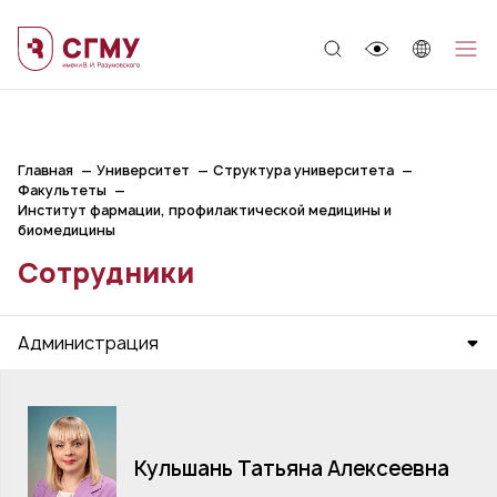
;
Главная
Университет
Структура университета
Факультеты
Институт фармации, профилактической медицины и
биомедицины
Сотрудники
Администрация
Кульшань Татьяна Алексеевна