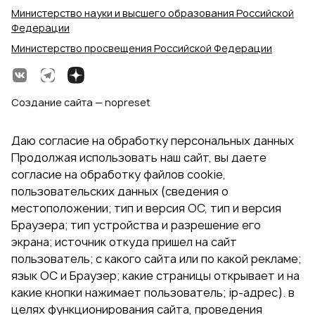
Министерство науки и высшего образования Российской
Федерации
Министерство просвещения Российской Федерации
Создание сайта — nopreset
Даю согласие на обработку персональных данных
Продолжая использовать наш сайт, вы даете
согласие на обработку файлов cookie,
пользовательских данных (сведения о
местоположении; тип и версия ОС, тип и версия
Браузера; тип устройства и разрешение его
экрана; источник откуда пришел на сайт
пользователь; с какого сайта или по какой рекламе;
язык ОС и Браузер; какие страницы открывает и на
какие кнопки нажимает пользователь; ip-адрес). в
целях функционирования сайта, проведения