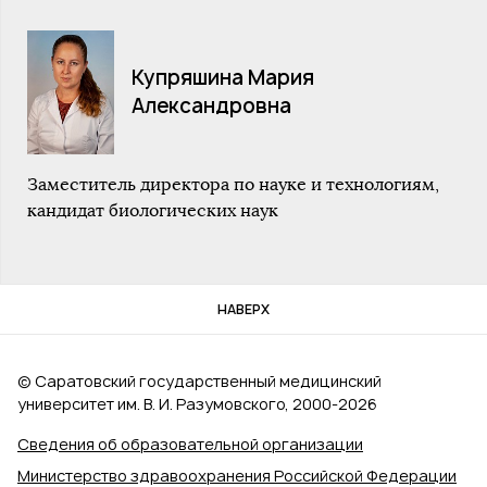
Купряшина Мария
Александровна
Заместитель директора по науке и технологиям,
кандидат биологических наук
НАВЕРХ
© Саратовский государственный медицинский
университет им. В. И. Разумовского, 2000‑2026
Сведения об образовательной организации
Министерство здравоохранения Российской Федерации