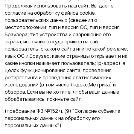
Продолжая использовать наш сайт, Вы даете
согласие на обработку файлов cookie,
пользовательских данных (сведения о
местоположении; тип и версия ОС, тип и версия
Браузера; тип устройства и разрешение его
экрана; источник откуда пришел на сайт
пользователь; с какого сайта или по какой рекламе;
язык ОС и Браузер; какие страницы открывает и на
какие кнопки нажимает пользователь; ip-адрес). в
целях функционирования сайта, проведения
ретаргетинга и проведения статистических
исследований (в том числе Яндекс.Метрика) и
обзоров. Если вы не хотите, чтобы ваши данные
обрабатывались, покиньте сайт.
(требование ФЗ №152 ч. (9) "Согласие субъекта
персональных данных на обработку его
персональных данных")