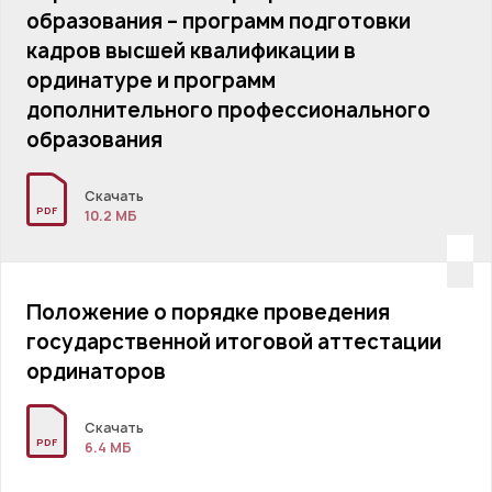
образования – программ подготовки
кадров высшей квалификации в
ординатуре и программ
дополнительного профессионального
образования
Скачать
PDF
10.2 MБ
Положение о порядке проведения
государственной итоговой аттестации
ординаторов
Скачать
PDF
6.4 MБ