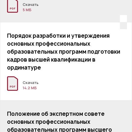
Скачать
PDF
5 MБ
Порядок разработки и утверждения
основных профессиональных
образовательных программ подготовки
кадров высшей квалификации в
ординатуре
Скачать
PDF
14.2 MБ
Положение об экспертном совете
основных профессиональных
образовательных программ высшего