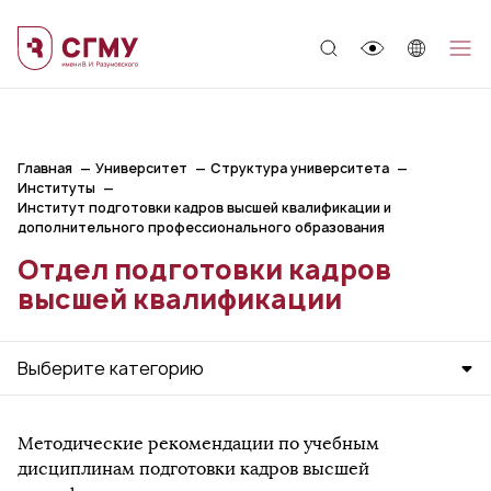
;
Главная
Университет
Структура университета
Институты
Институт подготовки кадров высшей квалификации и
дополнительного профессионального образования
Отдел подготовки кадров
высшей квалификации
Выберите категорию
Методические рекомендации по учебным
дисциплинам подготовки кадров высшей