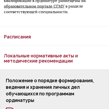
квалификации в ординатуре размещены на
образовательном портале СГМУ
в разделе
соответствующей специальности.
Расписания
Локальные нормативные акты и
методические рекомендации
Положение о порядке формирования,
ведения и хранения личных дел
обучающихся по программам
ординатуры