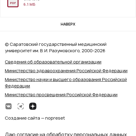
PDF
6.1 MБ
НАВЕРХ
© Саратовский государственный медицинский
университет им. В. И. Разумовского, 2000‑2026
Сведения об образовательной организации
Министерство здравоохранения Российской Федерации
Министерство науки и высшего образования Российской
Федерации
Министерство просвещения Российской Федерации
Создание сайта — nopreset
Даю согласие на обработку персональных данных