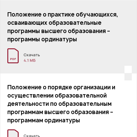
Положение о практике обучающихся,
осваивающих образовательные
программы высшего образования –
программы ординатуры
Скачать
PDF
4.1 MБ
Положение о порядке организации и
осуществлении образовательной
деятельности по образовательным
программам высшего образования –
программам ординатуры
Скачать