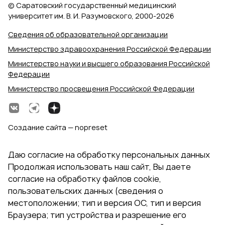
© Саратовский государственный медицинский
университет им. В. И. Разумовского, 2000‑2026
Сведения об образовательной организации
Министерство здравоохранения Российской Федерации
Министерство науки и высшего образования Российской
Федерации
Министерство просвещения Российской Федерации
Создание сайта — nopreset
Даю согласие на обработку персональных данных
Продолжая использовать наш сайт, Вы даете
согласие на обработку файлов cookie,
пользовательских данных (сведения о
местоположении; тип и версия ОС, тип и версия
Браузера; тип устройства и разрешение его