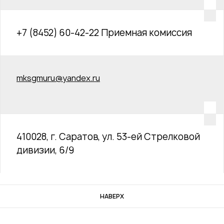
+7 (8452) 60-42-22 Приемная комиссия
mksgmuru@yandex.ru
410028, г. Саратов, ул. 53-ей Стрелковой
дивизии, 6/9
НАВЕРХ