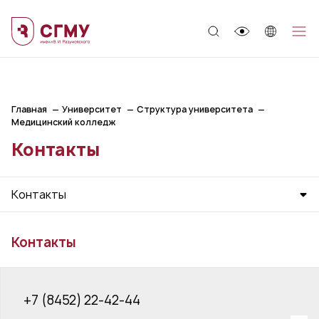
;
Главная
Университет
Структура университета
Медицинский колледж
Контакты
Контакты
Контакты
+7 (8452) 22-42-44