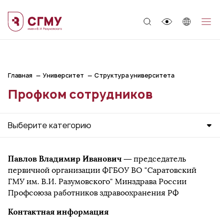
;
Главная
Университет
Структура университета
Профком сотрудников
Выберите категорию
Павлов Владимир Иванович
— председатель
первичной организации ФГБОУ ВО "Саратовский
ГМУ им. В.И. Разумовского" Минздрава России
Профсоюза работников здравоохранения РФ
Контактная информация