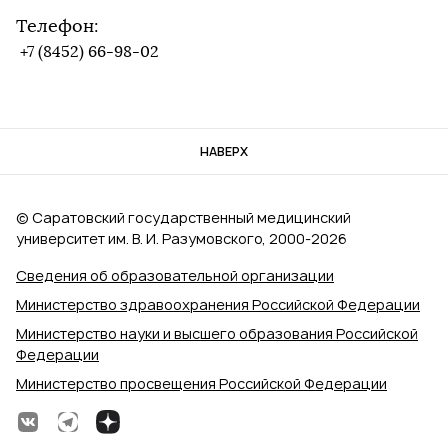
Телефон:
+7 (8452) 66-98-02
НАВЕРХ
© Саратовский государственный медицинский
университет им. В. И. Разумовского, 2000‑2026
Сведения об образовательной организации
Министерство здравоохранения Российской Федерации
Министерство науки и высшего образования Российской
Федерации
Министерство просвещения Российской Федерации