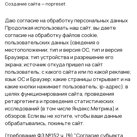
Создание сайта — nopreset
Даю согласие на обработку персональных данных
Продолжая использовать наш сайт, вы даете
согласие на обработку файлов cookie,
пользовательских данных (сведения о
местоположении; тип и версия ОС, тип и версия
Браузера; тип устройства и разрешение его
экрана; источник откуда пришел на сайт
пользователь; с какого сайта или по какой рекламе;
язык ОС и Браузер; какие страницы открывает и на
какие кнопки нажимает пользователь; ip-адрес). в
целях функционирования сайта, проведения
ретаргетинга и проведения статистических
исследований (в том числе Яндекс.Метрика) и
обзоров. Если вы не хотите, чтобы ваши данные
обрабатывались, покиньте сайт.
(требование ФЗ №152 ч. (9) "Согласие субъекта