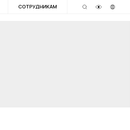
СОТРУДНИКАМ