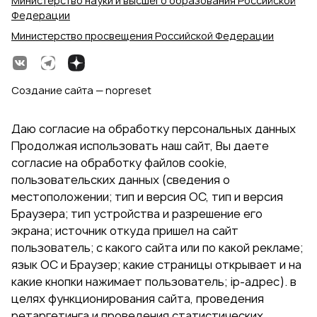
Министерство науки и высшего образования Российской
Федерации
Министерство просвещения Российской Федерации
Создание сайта — nopreset
Даю согласие на обработку персональных данных
Продолжая использовать наш сайт, Вы даете
согласие на обработку файлов cookie,
пользовательских данных (сведения о
местоположении; тип и версия ОС, тип и версия
Браузера; тип устройства и разрешение его
экрана; источник откуда пришел на сайт
пользователь; с какого сайта или по какой рекламе;
язык ОС и Браузер; какие страницы открывает и на
какие кнопки нажимает пользователь; ip-адрес). в
целях функционирования сайта, проведения
ретаргетинга и проведения статистических