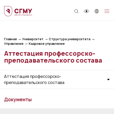
;
Главная
Университет
Структура университета
Управления
Кадровое управление
Аттестация профессорско-
преподавательского состава
Аттестация профессорско-
преподавательского состава
Документы