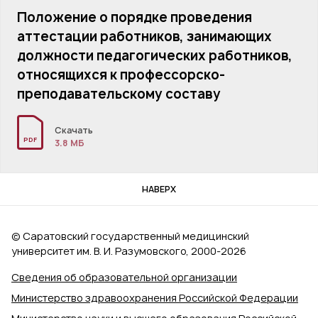
Положение о порядке проведения
аттестации работников, занимающих
должности педагогических работников,
относящихся к профессорско-
преподавательскому составу
Скачать
PDF
3.8 MБ
НАВЕРХ
© Саратовский государственный медицинский
университет им. В. И. Разумовского, 2000‑2026
Сведения об образовательной организации
Министерство здравоохранения Российской Федерации