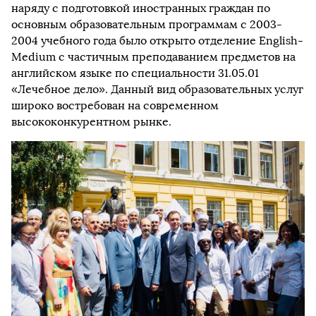
наряду с подготовкой иностранных граждан по
основным образовательным программам с 2003-
2004 учебного года было открыто отделение English-
Medium с частичным преподаванием предметов на
английском языке по специальности 31.05.01
«Лечебное дело». Данный вид образовательных услуг
широко востребован на современном
высококонкурентном рынке.