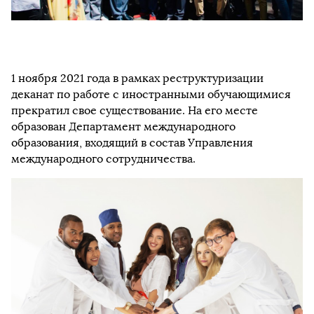
1 ноября 2021 года в рамках реструктуризации
деканат по работе с иностранными обучающимися
прекратил свое существование. На его месте
образован Департамент международного
образования, входящий в состав Управления
международного сотрудничества.