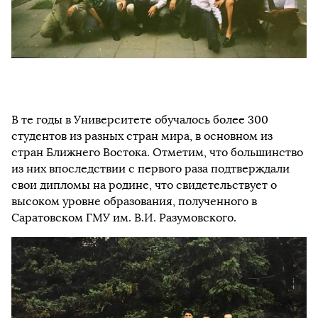
В те годы в Университете обучалось более 300
студентов из разных стран мира, в основном из
стран Ближнего Востока. Отметим, что большинство
из них впоследствии с первого раза подтверждали
свои дипломы на родине, что свидетельствует о
высоком уровне образования, полученного в
Саратовском ГМУ им. В.И. Разумовского.