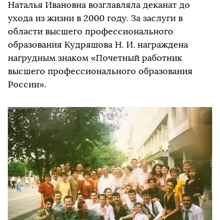
Наталья Ивановна возглавляла деканат до
ухода из жизни в 2000 году. За заслуги в
области высшего профессионального
образования Кудряшова Н. И. награждена
нагрудным знаком «Почетный работник
высшего профессионального образования
России».