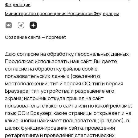
Федерации
Министерство просвещения Российской Федерации
Создание сайта — nopreset
Даю согласие на обработку персональных данных
Продолжая использовать наш сайт, Вы даете
согласие на обработку файлов cookie,
пользовательских данных (сведения о
местоположении; тип и версия ОС, тип и версия
Браузера; тип устройства и разрешение его
экрана; источник откуда пришел на сайт
пользователь; с какого сайта или по какой рекламе;
язык ОС и Браузер; какие страницы открывает и на
какие кнопки нажимает пользователь; ip-адрес). в
целях функционирования сайта, проведения
ретаргетинга и проведения статистических