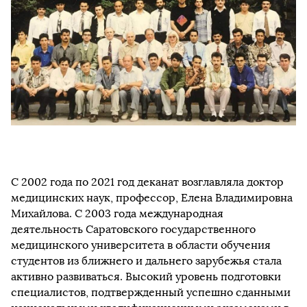
С 2002 года по 2021 год деканат возглавляла доктор
медицинских наук, профессор, Елена Владимировна
Михайлова. С 2003 года международная
деятельность Саратовского государственного
медицинского университета в области обучения
студентов из ближнего и дальнего зарубежья стала
активно развиваться. Высокий уровень подготовки
специалистов, подтвержденный успешно сданными