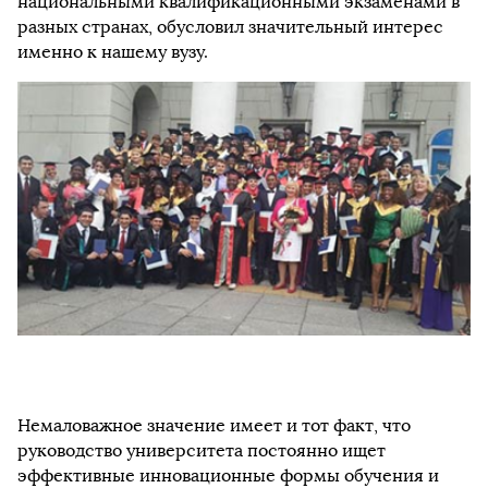
национальными квалификационными экзаменами в
разных странах, обусловил значительный интерес
именно к нашему вузу.
Немаловажное значение имеет и тот факт, что
руководство университета постоянно ищет
эффективные инновационные формы обучения и