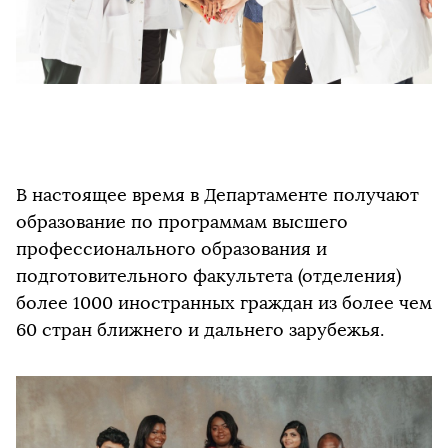
В настоящее время в Департаменте получают
образование по программам высшего
профессионального образования и
подготовительного факультета (отделения)
более 1000 иностранных граждан из более чем
60 стран ближнего и дальнего зарубежья.