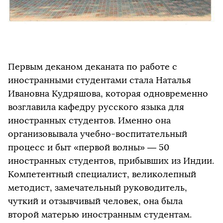
Первым деканом деканата по работе с
иностранными студентами стала Наталья
Ивановна Кудряшова, которая одновременно
возглавила кафедру русского языка для
иностранных студентов. Именно она
организовывала учебно-воспитательный
процесс и быт «первой волны» — 50
иностранных студентов, прибывших из Индии.
Компетентный специалист, великолепный
методист, замечательный руководитель,
чуткий и отзывчивый человек, она была
второй матерью иностранным студентам.