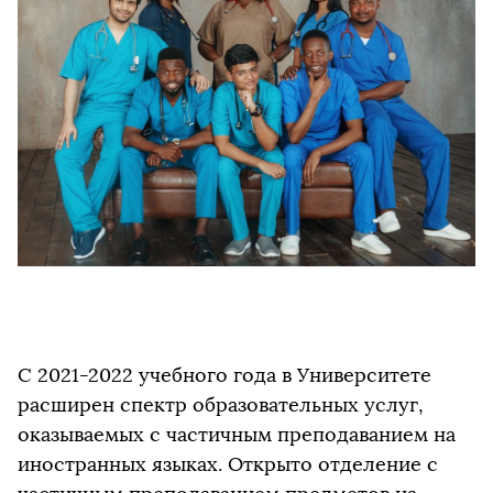
С 2021-2022 учебного года в Университете
расширен спектр образовательных услуг,
оказываемых с частичным преподаванием на
иностранных языках. Открыто отделение с