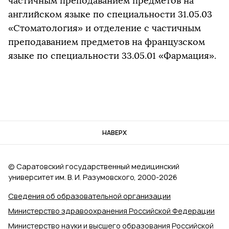
частичным преподаванием предметов на
английском языке по специальности 31.05.03
«Стоматология» и отделение с частичным
преподаванием предметов на французском
языке по специальности 33.05.01 «Фармация».
НАВЕРХ
© Саратовский государственный медицинский
университет им. В. И. Разумовского, 2000‑2026
Сведения об образовательной организации
Министерство здравоохранения Российской Федерации
Министерство науки и высшего образования Российской