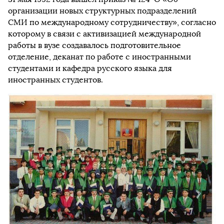
организации новых структурных подразделений
СМИ по международному сотрудничеству», согласно
которому в связи с активизацией международной
работы в вузе создавалось подготовительное
отделение, деканат по работе с иностранными
студентами и кафедра русского языка для
иностранных студентов.