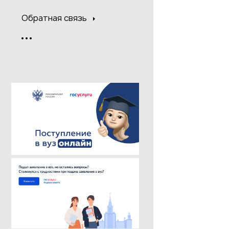
Обратная связь