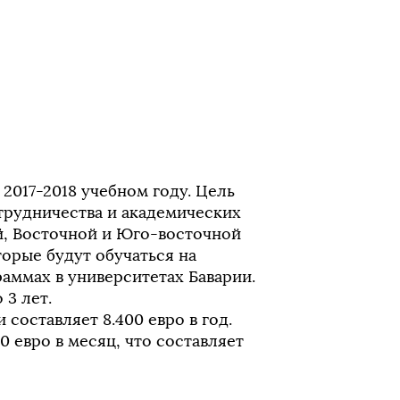
2017-2018 учебном году. Цель
трудничества и академических
й, Восточной и Юго-восточной
орые будут обучаться на
аммах в университетах Баварии.
 3 лет.
составляет 8.400 евро в год.
 евро в месяц, что составляет