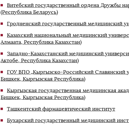
Витебский государственный ордена Дружбы на
(Республика Беларусь)
Гродненский государственный медицинский ун
Казахский национальный медицинский университ
Алмаата, Республика Казахстан)
Западно-Казахстанский медицинский университ
Актобе, Республика Казахстан)
ГОУ ВПО „Кыргызско-Российский Славянский уни
Бишкек, Кыргызская Республика)
Кыргызская государственная медицинская академ
Бишкек, Кыргызская Республика)
Ташкентский фармацевтический институт
Бухарский государственный медицинский инст