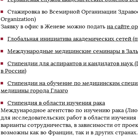
Стажировка во Всемирной Организации Здравоо
Organization)
Заявку в офис в Женеве можно подать
на сайте о
Глобальная инициатива академических сетей (
Международные медицинские семинары в Заль
Стипендии для аспирантов и кандидатов наук
в России)
Стипендии на обучение по медицинским специ
медицины города Глазго
Стипендия в области изучения рака
Международное агентство по изучению рака (Лио
для исследовательских работ в области изучения
варианты сотрудничества, в зависимости от проек
возможны как во Франции, так и в других странах