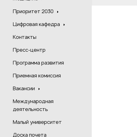
Приоритет 2030
Цифровая кафедра
Контакты
Пресс-центр
Программа развития
Приемная комиссия
Вакансии
Международная
деятельность
Малый университет
Доска почета