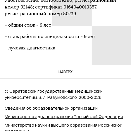
Удостоверение 643100859290, регистрационный
номер 92148; сертификат 0164040013357,
регистрационный номер 50739
- общий стаж - 9 лет
- стаж работы по специальности - 9 лет
- лучевая диагностика
НАВЕРХ
© Саратовский государственный медицинский
университет им. В. И. Разумовского, 2000‑2026
Сведения об образовательной организации
Министерство здравоохранения Российской Федерации
Министерство науки и высшего образования Российской