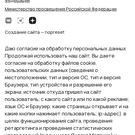
Федерации
Министерство просвещения Российской Федерации
Создание сайта — nopreset
Даю согласие на обработку персональных данных
Продолжая использовать наш сайт, Вы даете
согласие на обработку файлов cookie,
пользовательских данных (сведения о
местоположении; тип и версия ОС, тип и версия
Браузера; тип устройства и разрешение его
экрана; источник откуда пришел на сайт
пользователь; с какого сайта или по какой рекламе;
язык ОС и Браузер; какие страницы открывает и на
какие кнопки нажимает пользователь; ip-адрес). в
целях функционирования сайта, проведения
ретаргетинга и проведения статистических