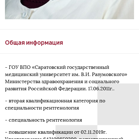
Общая информация
- ГОУ ВПО «Саратовский государственный
медицинский университет им. В.И. Разумовского»
Министерства здравоохранения и социального
развития Российской Федерации. 17.06.2011г..
- вторая квалификационная категория по
специальности рентгенология
- специальность рентгенология
- повышение квалификации от 02.11.2019г.