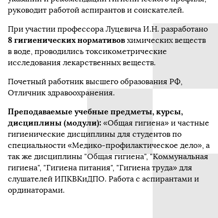
руководит работой аспирантов и соискателей.
При участии профессора Луцевича И.Н. разработано
8 гигиенических нормативов
химических веществ
в воде, проводились токсикометрические
исследования лекарственных веществ.
Почетный работник высшего образования РФ,
Отличник здравоохранения.
Преподаваемые учебные предметы, курсы,
дисциплины (модули):
«Общая гигиена» и частные
гигиенические дисциплины для студентов по
специальности «Медико-профилактическое дело», а
так же дисциплины "Общая гигиена", "Коммунальная
гигиена", "Гигиена питания", "Гигиена труда» для
слушателей ИПКВКиДПО. Работа с аспирантами и
ординаторами.