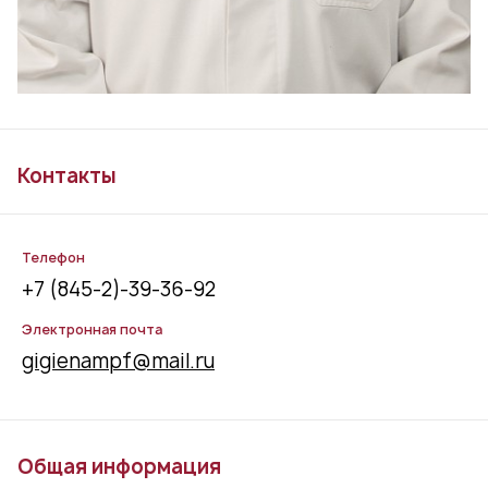
Контакты
Телефон
+7 (845-2)-39-36-92
Электронная почта
gigienampf@mail.ru
Общая информация