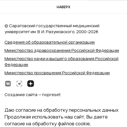
НАВЕРХ
© Саратовский государственный медицинский
университет им. В. И. Разумовского, 2000‑2026
Сведения об образовательной организации
Министерство здравоохранения Российской Федерации
Министерство науки и высшего образования Российской
Федерации
Министерство просвещения Российской Федерации
Создание сайта — nopreset
Даю согласие на обработку персональных данных
Продолжая использовать наш сайт, Вы даете
согласие на обработку файлов cookie,