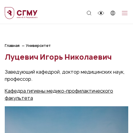
;
Главная
Университет
Луцевич Игорь Николаевич
Заведующий кафедрой, доктор медицинских наук,
профессор.
Кафедра гигиены медико-профилактического
факультета