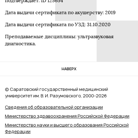
подтверждает. ID 125654
Дата выдачи сертификата по акушерству: 2019
Дата выдачи сертификата по УЗД: 31.10.2020
Преподаваемые дисциплины: ультразвуковая
диагностика.
НАВЕРХ
© Саратовский государственный медицинский
университет им. В. И. Разумовского, 2000‑2026
Сведения об образовательной организации
Министерство здравоохранения Российской Федерации
Министерство науки и высшего образования Российской
Федерации