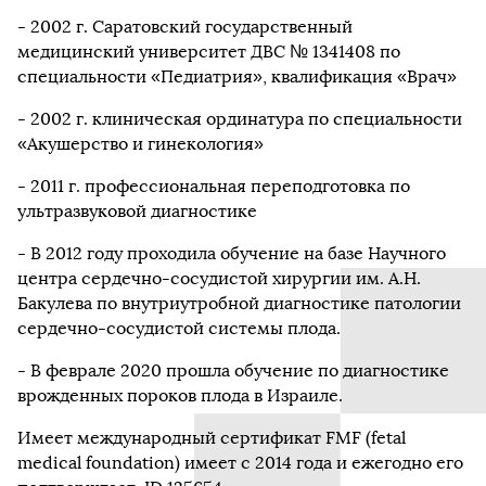
- 2002 г. Саратовский государственный
медицинский университет ДВС № 1341408 по
специальности «Педиатрия», квалификация «Врач»
- 2002 г. клиническая ординатура по специальности
«Акушерство и гинекология»
- 2011 г. профессиональная переподготовка по
ультразвуковой диагностике
- В 2012 году проходила обучение на базе Научного
центра сердечно-сосудистой хирургии им. А.Н.
Бакулева по внутриутробной диагностике патологии
сердечно-сосудистой системы плода.
- В феврале 2020 прошла обучение по диагностике
врожденных пороков плода в Израиле.
Имеет международный сертификат FMF (fetal
medical foundation) имеет с 2014 года и ежегодно его