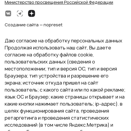
Министерство просвещения Российской Федерации
Создание сайта — nopreset
Даю согласие на обработку персональных данных
Продолжая использовать наш сайт, Вы даете
согласие на обработку файлов cookie,
пользовательских данных (сведения о
местоположении; тип и версия ОС, тип и версия
Браузера; тип устройства и разрешение его
экрана; источник откуда пришел на сайт
пользователь; с какого сайта или по какой рекламе;
язык ОС и Браузер; какие страницы открывает и на
какие кнопки нажимает пользователь; ip-адрес). в
целях функционирования сайта, проведения
ретаргетинга и проведения статистических
исследований (в том числе Яндекс.Метрика) и