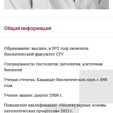
Общая информация
Образование: высшее, в 1972 году окончила
биологический факультет СГУ
Специальность: гистология, цитология, клеточная
биология
Ученая степень: Кандидат биологических наук с 1991
года
Ученое звание: доцент 2006 г.
Повышение квалификации: «Молекулярные основы
патологических процессов» 2021 г.