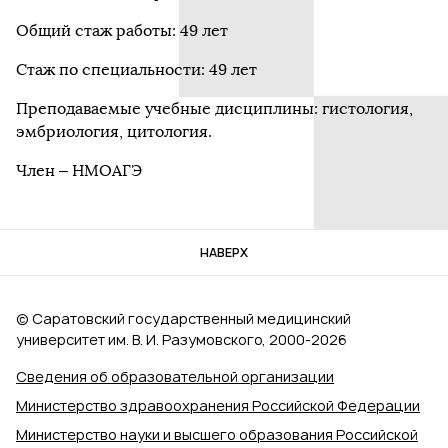
Общий стаж работы: 49 лет
Стаж по специальности: 49 лет
Преподаваемые учебные дисциплины: гистология,
эмбриология, цитология.
Член – НМОАГЭ
НАВЕРХ
© Саратовский государственный медицинский
университет им. В. И. Разумовского, 2000‑2026
Сведения об образовательной организации
Министерство здравоохранения Российской Федерации
Министерство науки и высшего образования Российской