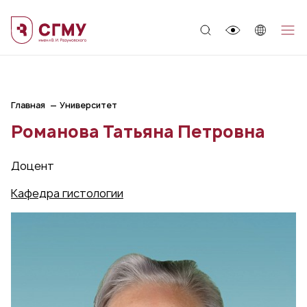
;
Главная
Университет
Романова Татьяна Петровна
Доцент
Кафедра гистологии