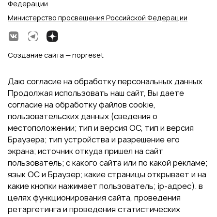
Федерации
Министерство просвещения Российской Федерации
Создание сайта — nopreset
Даю согласие на обработку персональных данных
Продолжая использовать наш сайт, Вы даете
согласие на обработку файлов cookie,
пользовательских данных (сведения о
местоположении; тип и версия ОС, тип и версия
Браузера; тип устройства и разрешение его
экрана; источник откуда пришел на сайт
пользователь; с какого сайта или по какой рекламе;
язык ОС и Браузер; какие страницы открывает и на
какие кнопки нажимает пользователь; ip-адрес). в
целях функционирования сайта, проведения
ретаргетинга и проведения статистических