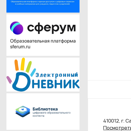
410012, г. С
Посмотреть