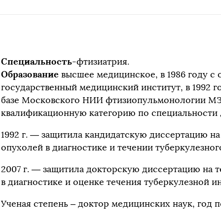
Специальность
-фтизиатрия.
Образование
высшее медицинское, в 1986 году с
государственный медицинский институт, в 1992 
базе Московского НИИ фтизиопульмонологии МЗ
квалификационную категорию по специальности „
1992 г. — защитила кандидатскую диссертацию на
опухолей в диагностике и течении туберкулезног
2007 г. — защитила докторскую диссертацию на 
в диагностике и оценке течения туберкулезной и
Ученая степень – доктор медицинских наук, год п