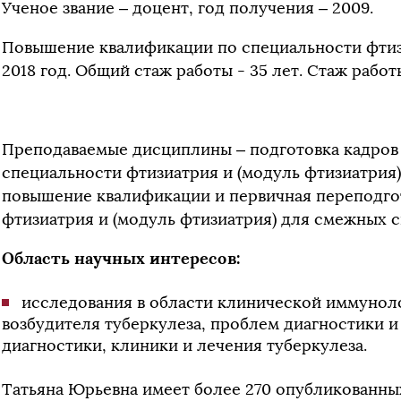
Ученое звание – доцент, год получения – 2009.
Повышение квалификации по специальности фтизи
2018 год. Общий стаж работы - 35 лет. Стаж работ
Преподаваемые дисциплины – подготовка кадров
специальности фтизиатрия и (модуль фтизиатрия
повышение квалификации и первичная переподго
фтизиатрия и (модуль фтизиатрия) для смежных 
Область научных интересов:
исследования в области клинической иммунол
возбудителя туберкулеза, проблем диагностики 
диагностики, клиники и лечения туберкулеза.
Татьяна Юрьевна имеет более 270 опубликованны