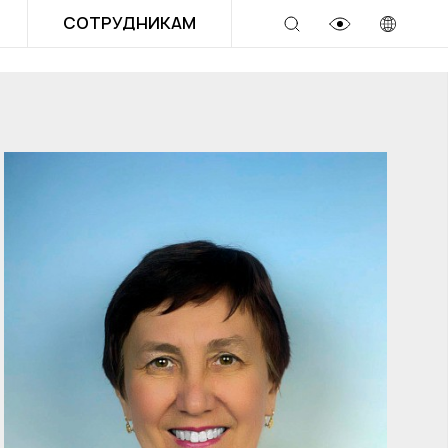
СОТРУДНИКАМ