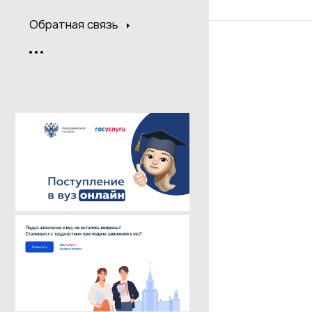
Обратная связь