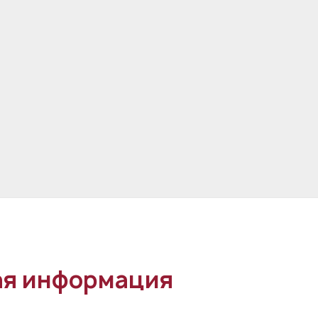
я информация