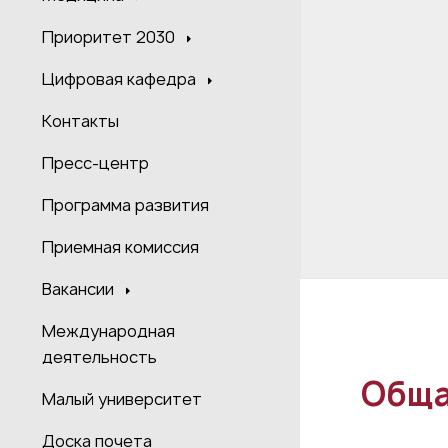
Приоритет 2030
Цифровая кафедра
Контакты
Пресс-центр
Программа развития
Приемная комиссия
Вакансии
Международная
деятельность
Обща
Малый университет
Доска почета