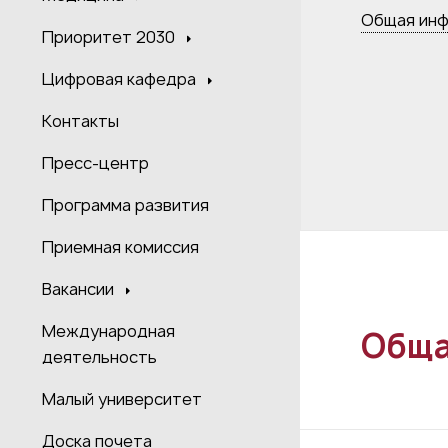
Общая ин
Приоритет 2030
Цифровая кафедра
Контакты
Пресс-центр
Программа развития
Приемная комиссия
Вакансии
Международная
Обща
деятельность
Малый университет
Доска почета