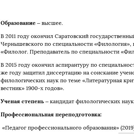
Образование
– высшее.
В 2011 году окончил Саратовский государственный
Чернышевского по специальности «Филология»,
«Филолог. Преподаватель по специальности «Фил
В 2015 году окончил аспирантуру по специальност
же году защитил диссертацию на соискание учен
филологических наук по теме «Литературная кри
вестник» 1900-х годов».
Ученая степень
– кандидат филологических наук
Профессиональная переподготовка:
«Педагог профессионального образования» (2019)