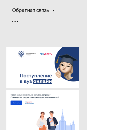
Обратная связь