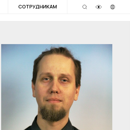
СОТРУДНИКАМ