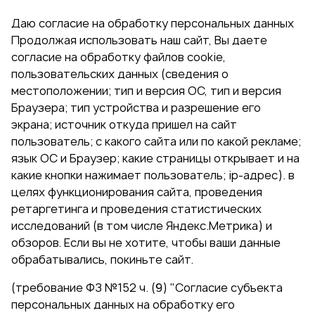
Даю согласие на обработку персональных данных
Продолжая использовать наш сайт, Вы даете
согласие на обработку файлов cookie,
пользовательских данных (сведения о
местоположении; тип и версия ОС, тип и версия
Браузера; тип устройства и разрешение его
экрана; источник откуда пришел на сайт
пользователь; с какого сайта или по какой рекламе;
язык ОС и Браузер; какие страницы открывает и на
какие кнопки нажимает пользователь; ip-адрес). в
целях функционирования сайта, проведения
ретаргетинга и проведения статистических
исследований (в том числе Яндекс.Метрика) и
обзоров. Если вы не хотите, чтобы ваши данные
обрабатывались, покиньте сайт.
(требование ФЗ №152 ч. (9) "Согласие субъекта
персональных данных на обработку его