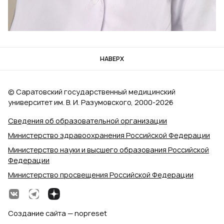
НАВЕРХ
© Саратовский государственный медицинский
университет им. В. И. Разумовского, 2000‑2026
Сведения об образовательной организации
Министерство здравоохранения Российской Федерации
Министерство науки и высшего образования Российской
Федерации
Министерство просвещения Российской Федерации
Создание сайта — nopreset