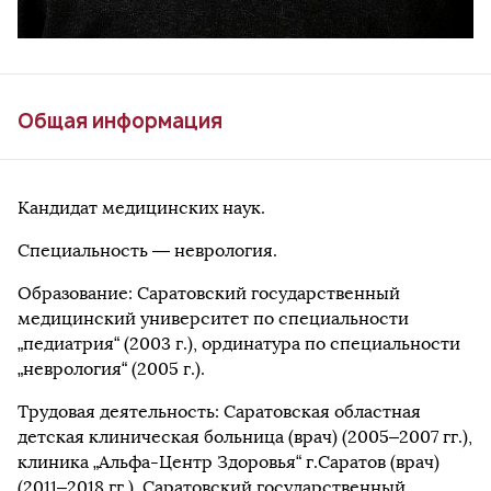
Общая информация
Кандидат медицинских наук.
Специальность — неврология.
Образование: Саратовский государственный
медицинский университет по специальности
„педиатрия“ (2003 г.), ординатура по специальности
„неврология“ (2005 г.).
Трудовая деятельность: Саратовская областная
детская клиническая больница (врач) (2005–2007 гг.),
клиника „Альфа-Центр Здоровья“ г.Саратов (врач)
(2011–2018 гг.), Саратовский государственный