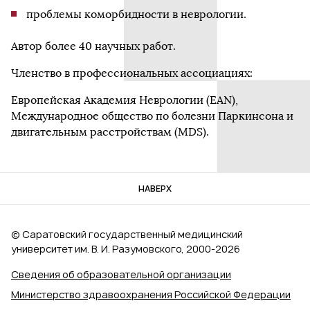
проблемы коморбидности в неврологии.
Автор более 40 научных работ.
Членство в профессиональных ассоциациях:
Европейская Академия Неврологии (EAN),
Международное общество по болезни Паркинсона и
двигательным расстройствам (MDS).
НАВЕРХ
© Саратовский государственный медицинский
университет им. В. И. Разумовского, 2000‑2026
Сведения об образовательной организации
Министерство здравоохранения Российской Федерации