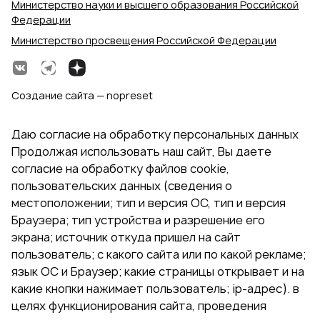
Министерство науки и высшего образования Российской
Федерации
Министерство просвещения Российской Федерации
Создание сайта — nopreset
Даю согласие на обработку персональных данных
Продолжая использовать наш сайт, Вы даете
согласие на обработку файлов cookie,
пользовательских данных (сведения о
местоположении; тип и версия ОС, тип и версия
Браузера; тип устройства и разрешение его
экрана; источник откуда пришел на сайт
пользователь; с какого сайта или по какой рекламе;
язык ОС и Браузер; какие страницы открывает и на
какие кнопки нажимает пользователь; ip-адрес). в
целях функционирования сайта, проведения