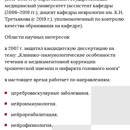
медицинский университет (ассистент кафедры
(2006–2019 гг.), доцент кафедры неврологии им. К.Н.
Третьякова (с 2019 г.), уполномоченный по контролю
качества образования на кафедре).
Области научных интересов:
в 2007 г. защитил кандидатскую диссертацию на
тему: „Клинико-иммунологические особенности
течения и медикаментозной коррекции
хронической ишемии и инфаркта головного мозга“
в настоящее время работает по направлениям:
цереброваскулярные заболевания,
нейроиммунология,
нейрореабилитация,
нейрофизиология,