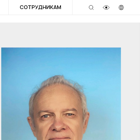
СОТРУДНИКАМ