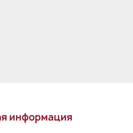
я информация