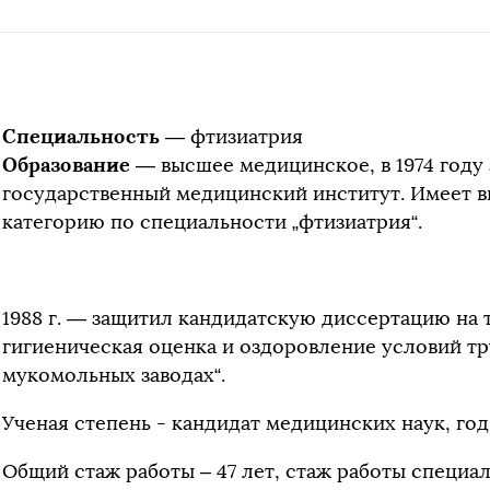
Специальность
— фтизиатрия
Образование
— высшее медицинское, в 1974 году
государственный медицинский институт. Имеет
категорию по специальности „фтизиатрия“.
1988 г. — защитил кандидатскую диссертацию на
гигиеническая оценка и оздоровление условий т
мукомольных заводах“.
Ученая степень - кандидат медицинских наук, год
Общий стаж работы – 47 лет, стаж работы специал