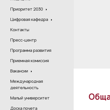
Приоритет 2030
Цифровая кафедра
Контакты
Пресс-центр
Программа развития
Приемная комиссия
Вакансии
Международная
деятельность
Обща
Малый университет
Доска почета