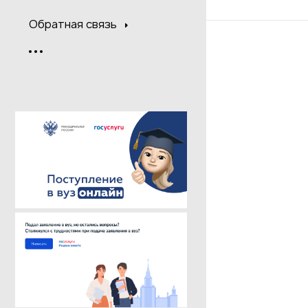
Обратная связь