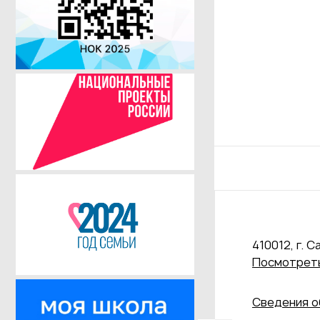
410012, г. С
Посмотреть
Сведения о