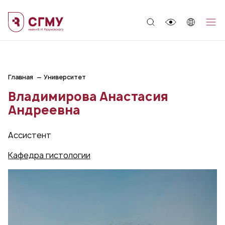
;
Главная
Университет
Владимирова Анастасия
Андреевна
Ассистент
Кафедра гистологии