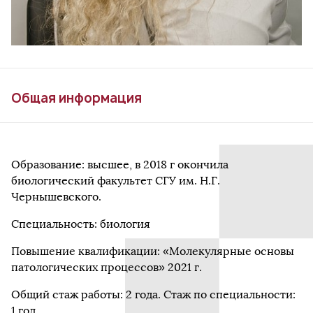
Общая информация
Образование: высшее, в 2018 г окончила
биологический факультет СГУ им. Н.Г.
Чернышевского.
Специальность: биология
Повышение квалификации: «Молекулярные основы
патологических процессов» 2021 г.
Общий стаж работы: 2 года. Стаж по специальности:
1 год.