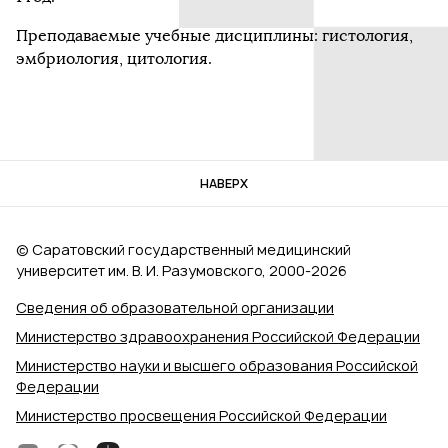
Преподаваемые учебные дисциплины: гистология,
эмбриология, цитология.
НАВЕРХ
© Саратовский государственный медицинский
университет им. В. И. Разумовского, 2000‑2026
Сведения об образовательной организации
Министерство здравоохранения Российской Федерации
Министерство науки и высшего образования Российской
Федерации
Министерство просвещения Российской Федерации