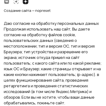
Создание сайта — nopreset
Даю согласие на обработку персональных данных
Продолжая использовать наш сайт, Вы даете
согласие на обработку файлов cookie,
пользовательских данных (сведения о
местоположении; тип и версия ОС, тип и версия
Браузера; тип устройства и разрешение его
экрана; источник откуда пришел на сайт
пользователь; с какого сайта или по какой рекламе;
язык ОС и Браузер; какие страницы открывает и на
какие кнопки нажимает пользователь; ip-адрес). в
целях функционирования сайта, проведения
ретаргетинга и проведения статистических
исследований (в том числе Яндекс.Метрика) и
обзоров. Если вы не хотите, чтобы ваши данные
обрабатывались, покиньте сайт.