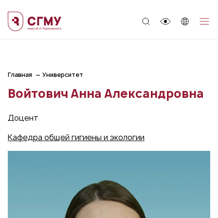
;
Главная
Университет
Войтович Анна Александровна
Доцент
Кафедра общей гигиены и экологии