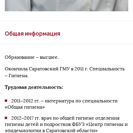
Общая информация
Образование – высшее.
Окончила Саратовский ГМУ в 2011 г. Специальность
– Гигиена.
Трудовая деятельность:
2011–2012 гг. – интернатура по специальности
«Общая гигиена»
2012–2017 гг. врач по общей гигиене отделения
гигиены детей и подростков ФБУЗ «Центр гигиены и
эпидемиологии в Саратовской области»