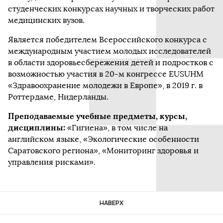
студенческих конкурсах научных и творческих работ
медицинских вузов.
Является победителем Всероссийского конкурса с
международным участием молодых исследователей
в области здоровьесбережения детей и подростков с
возможностью участия в 20-м конгрессе EUSUHM
«Здравоохранение молодежи в Европе», в 2019 г. в
Роттердаме, Нидерланды.
Преподаваемые учебные предметы, курсы,
дисциплины:
«Гигиена», в том числе на
английском языке, «Экологические особенности
Саратовского региона», «Мониторинг здоровья и
управления рисками».
НАВЕРХ