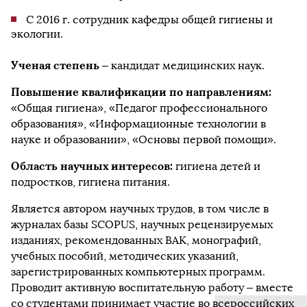
C 2016 г. сотрудник кафедры общей гигиены и
экологии.
Ученая степень
– кандидат медицинских наук.
Повышение квалификации по направлениям:
«Общая гигиена», «Педагог профессионального
образования», «Информационные технологии в
науке и образовании», «Основы первой помощи».
Область научных интересов:
гигиена детей и
подростков, гигиена питания.
Является автором научных трудов, в том числе в
журналах базы SCOPUS, научных рецензируемых
изданиях, рекомендованных ВАК, монографий,
учебных пособий, методических указаний,
зарегистрированных компьютерных программ.
Проводит активную воспитательную работу – вместе
со студентами принимает участие во всероссийских