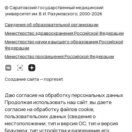
© Саратовский государственный медицинский
университет им. В. И. Разумовского, 2000‑2026
Сведения об образовательной организации
Министерство здравоохранения Российской Федерации
Министерство науки и высшего образования Российской
Федерации
Министерство просвещения Российской Федерации
Создание сайта — nopreset
Даю согласие на обработку персональных данных
Продолжая использовать наш сайт, вы даете
согласие на обработку файлов cookie,
пользовательских данных (сведения о
местоположении; тип и версия ОС, тип и версия
Браузера; тип устройства и разрешение его