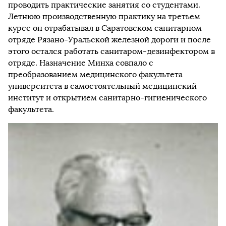
проводить практические занятия со студентами.
Летнюю производственную практику на третьем
курсе он отрабатывал в Саратовском санитарном
отряде Рязано-Уральской железной дороги и после
этого остался работать санитаром-дезинфектором в
отряде. Назначение Минха совпало с
преобразованием медицинского факультета
университета в самостоятельный медицинский
институт и открытием санитарно-гигиенического
факультета.