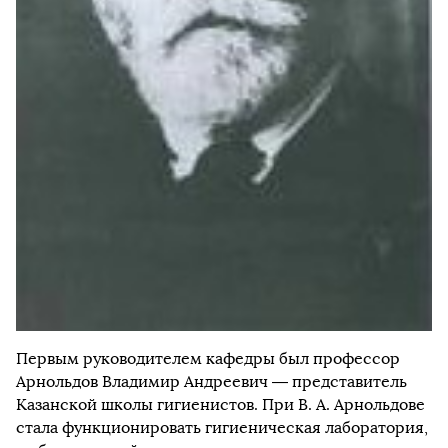
Первым руководителем кафедры был профессор
Арнольдов Владимир Андреевич — представитель
Казанской школы гигиенистов. При В. А. Арнольдове
стала функционировать гигиеническая лаборатория,