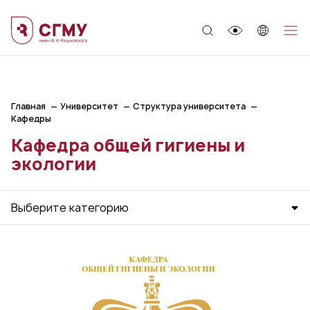
;
Главная
Университет
Структура университета
Кафедры
Кафедра общей гигиены и
экологии
Выберите категорию