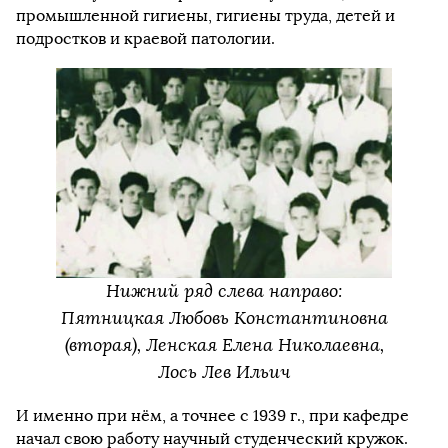
промышленной гигиены, гигиены труда, детей и
подростков и краевой патологии.
Нижний ряд слева направо:
Пятницкая Любовь Константиновна
(вторая), Ленская Елена Николаевна,
Лось Лев Ильич
И именно при нём, а точнее с 1939 г., при кафедре
начал свою работу научный студенческий кружок.