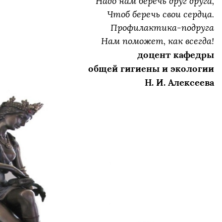
Надо нам беречь друг друга,
Чтоб беречь свои сердца.
Профилактика-подруга
Нам поможет, как всегда!
доцент кафедры
общей гигиены и экологии
Н. И. Алексеева