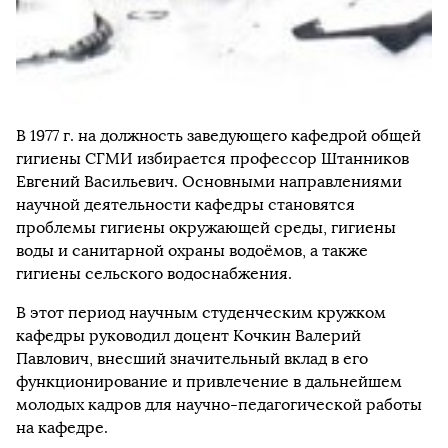
В 1977 г. на должность заведующего кафедрой общей
гигиены СГМИ избирается профессор Штанников
Евгений Васильевич. Основными направлениями
научной деятельности кафедры становятся
проблемы гигиены окружающей среды, гигиены
воды и санитарной охраны водоёмов, а также
гигиены сельского водоснабжения.
В этот период научным студенческим кружком
кафедры руководил доцент Кочкин Валерий
Павлович, внесший значительный вклад в его
функционирование и привлечение в дальнейшем
молодых кадров для научно-педагогической работы
на кафедре.