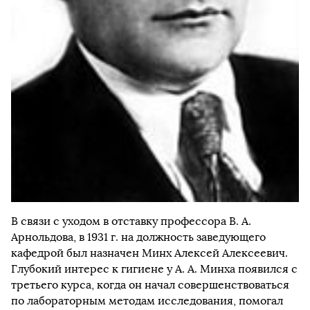
В связи с уходом в отставку профессора В. А.
Арнольдова, в 1931 г. на должность заведующего
кафедрой был назначен Минх Алексей Алексеевич.
Глубокий интерес к гигиене у А. А. Минха появился с
третьего курса, когда он начал совершенствоваться
по лабораторным методам исследования, помогал