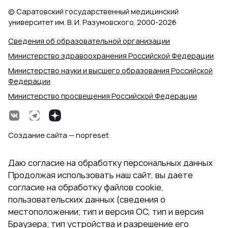
© Саратовский государственный медицинский
университет им. В. И. Разумовского, 2000‑2026
Сведения об образовательной организации
Министерство здравоохранения Российской Федерации
Министерство науки и высшего образования Российской
Федерации
Министерство просвещения Российской Федерации
Создание сайта — nopreset
Даю согласие на обработку персональных данных
Продолжая использовать наш сайт, вы даете
согласие на обработку файлов cookie,
пользовательских данных (сведения о
местоположении; тип и версия ОС, тип и версия
Браузера; тип устройства и разрешение его