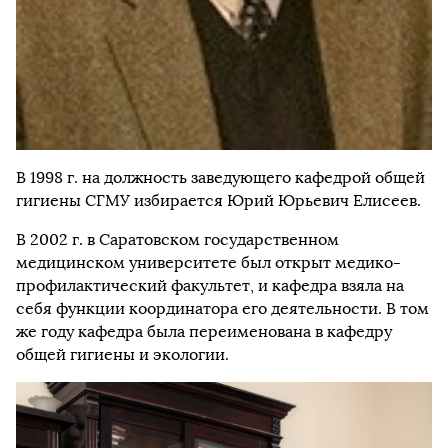
В 1998 г. на должность заведующего кафедрой общей
гигиены СГМУ избирается Юрий Юрьевич Елисеев.
В 2002 г. в Саратовском государственном
медицинском университете был открыт медико-
профилактический факультет, и кафедра взяла на
себя функции координатора его деятельности. В том
же году кафедра была переименована в кафедру
общей гигиены и экологии.