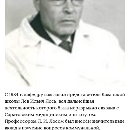
С 1934 г. кафедру возглавил представитель Казанской
школы Лев Ильич Лось, вся дальнейшая
деятельность которого была неразрывно связана с
Саратовским медицинским институтом.
Профессором Л. И. Лосем был внесён значительный
вклад в изучение вопросов коммунальной,