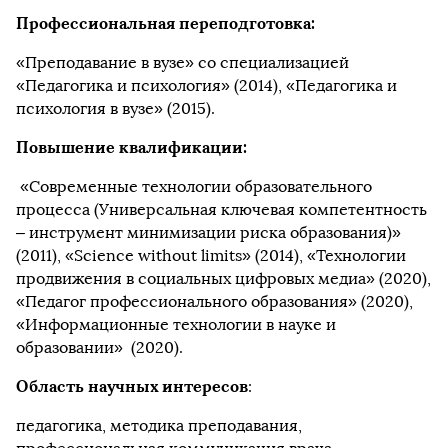
Профессиональная переподготовка:
«Преподавание в вузе» со специализацией
«Педагогика и психология» (2014), «Педагогика и
психология в вузе» (2015).
Повышение квалификации:
«Современные технологии образовательного
процесса (Универсальная ключевая компетентность
– инструмент минимизации риска образования)»
(2011), «Science without limits» (2014), «Технологии
продвижения в социальных цифровых медиа» (2020),
«Педагог профессионального образования» (2020),
«Информационные технологии в науке и
образовании» (2020).
Область научных интересов
:
педагогика, методика преподавания,