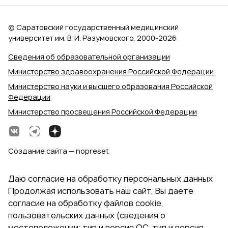
© Саратовский государственный медицинский
университет им. В. И. Разумовского, 2000‑2026
Сведения об образовательной организации
Министерство здравоохранения Российской Федерации
Министерство науки и высшего образования Российской
Федерации
Министерство просвещения Российской Федерации
Создание сайта — nopreset
Даю согласие на обработку персональных данных
Продолжая использовать наш сайт, Вы даете
согласие на обработку файлов cookie,
пользовательских данных (сведения о
местоположении; тип и версия ОС, тип и версия