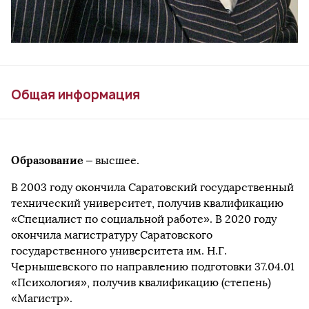
Общая информация
Образование
– высшее.
В 2003 году окончила Саратовский государственный
технический университет, получив квалификацию
«Специалист по социальной работе». В 2020 году
окончила магистратуру Саратовского
государственного университета им. Н.Г.
Чернышевского по направлению подготовки 37.04.01
«Психология», получив квалификацию (степень)
«Магистр».