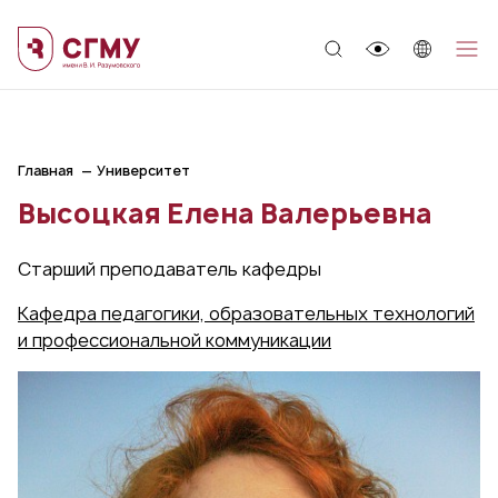
;
Главная
Университет
Высоцкая Елена Валерьевна
Старший преподаватель кафедры
Кафедра педагогики, образовательных технологий
и профессиональной коммуникации