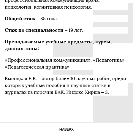
профессиональная коммуникация врача,
психология, когнитивная психология.
Общий стаж
– 35 года.
Стаж по специальности
– 19 лет.
Преподаваемые учебные предметы, курсы,
дисциплины:
«Профессиональная коммуникация», «Педагогика»,
«Педагогическая практика».
Высоцкая Е.В. – автор более 10 научных работ, среди
которых учебные пособия и научные статьи в
журналах из перечня ВАК. Индекс Хирша – 3.
НАВЕРХ