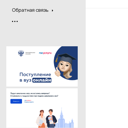
Обратная связь