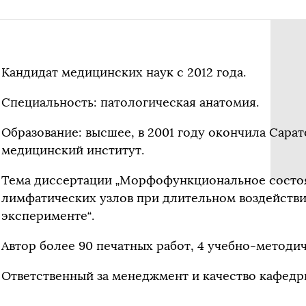
Кандидат медицинских наук с 2012 года.
Специальность: патологическая анатомия.
Образование: высшее, в 2001 году окончила Сара
медицинский институт.
Тема диссертации „Морфофункциональное состо
лимфатических узлов при длительном воздействи
эксперименте“.
Автор более 90 печатных работ, 4 учебно-методи
Ответственный за менеджмент и качество кафедр