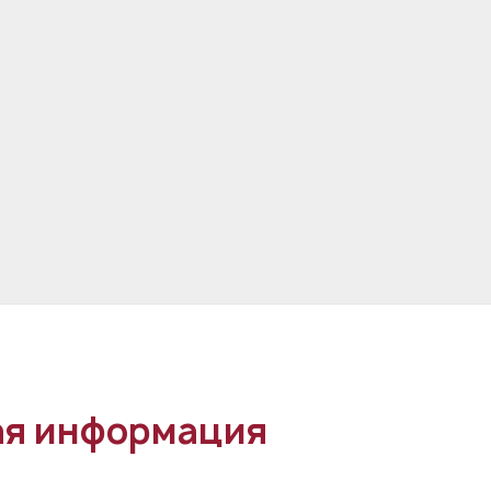
я информация