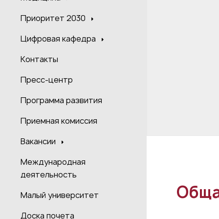
Приоритет 2030
Цифровая кафедра
Контакты
Пресс-центр
Программа развития
Приемная комиссия
Вакансии
Международная
деятельность
Обща
Малый университет
Доска почета