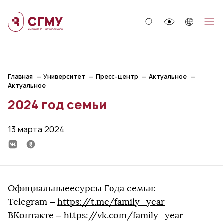
;
Главная
Университет
Пресс-центр
Актуальное
Актуальное
2024 год семьи
13 марта 2024
Официальныеесурсы Года семьи:
Telegram –
https://t.me/family_year
ВКонтакте –
https://vk.com/family_year