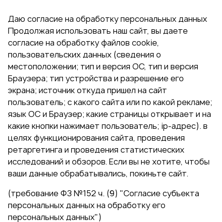
Даю согласие на обработку персональных данных
Продолжая использовать наш сайт, вы даете
согласие на обработку файлов cookie,
пользовательских данных (сведения о
местоположении; тип и версия ОС, тип и версия
Браузера; тип устройства и разрешение его
экрана; источник откуда пришел на сайт
пользователь; с какого сайта или по какой рекламе;
язык ОС и Браузер; какие страницы открывает и на
какие кнопки нажимает пользователь; ip-адрес). в
целях функционирования сайта, проведения
ретаргетинга и проведения статистических
исследований и обзоров. Если вы не хотите, чтобы
ваши данные обрабатывались, покиньте сайт.
(требование ФЗ №152 ч. (9) "Согласие субъекта
персональных данных на обработку его
персональных данных")