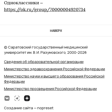
Одноклассники –
https://ok.ru/group/70000004920734
НАВЕРХ
© Саратовский государственный медицинский
университет им. В. И. Разумовского, 2000‑2026
Сведения об образовательной организации
Министерство здравоохранения Российской Федерации
Министерство науки и высшего образования Российской
Федерации
Министерство просвещения Российской Федерации
Создание сайта — nopreset