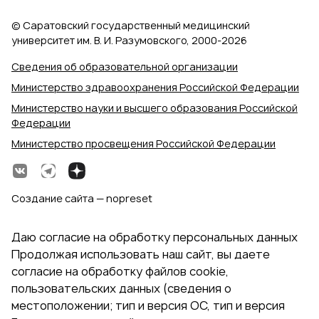
© Саратовский государственный медицинский
университет им. В. И. Разумовского, 2000‑2026
Сведения об образовательной организации
Министерство здравоохранения Российской Федерации
Министерство науки и высшего образования Российской
Федерации
Министерство просвещения Российской Федерации
Создание сайта — nopreset
Даю согласие на обработку персональных данных
Продолжая использовать наш сайт, вы даете
согласие на обработку файлов cookie,
пользовательских данных (сведения о
местоположении; тип и версия ОС, тип и версия