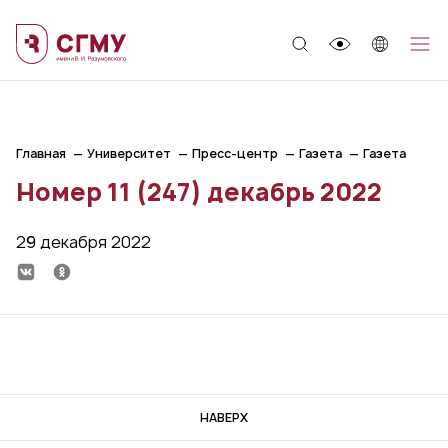
;
Главная
Университет
Пресс-центр
Газета
Газета
Номер 11 (247) декабрь 2022
29 декабря 2022
НАВЕРХ