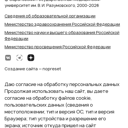
университет им. В. И. Разумовского, 2000‑2026
Сведения об образовательной организации
Министерство здравоохранения Российской Федерации
Министерство науки и высшего образования Российской
Федерации
Министерство просвещения Российской Федерации
Создание сайта — nopreset
Даю согласие на обработку персональных данных
Продолжая использовать наш сайт, вы даете
согласие на обработку файлов cookie,
пользовательских данных (сведения о
местоположении; тип и версия ОС, тип и версия
Браузера; тип устройства и разрешение его
экрана; источник откуда пришел на сайт