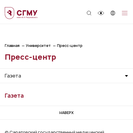
;
Главная
Университет
Пресс-центр
Пресс-центр
Газета
Газета
НАВЕРХ
© Саратовский государственный медицинский