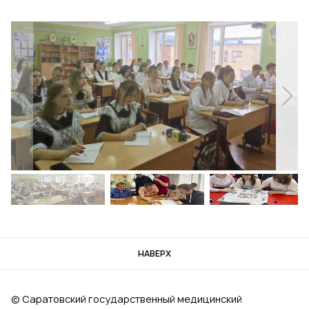
НАВЕРХ
© Саратовский государственный медицинский