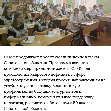
СГМУ продолжает проект «Медицинские классы
Саратовской области». Программа входит в
комплекс мер, предпринимаемых СГМУ для
преодоления кадрового дефицита в сфере
здравоохранения. Сегодня проект, направленный на
углубленную подготовку, медицинскую
профилизацию будущих абитуриентов и
информационно-консультативную поддержку
педагогов, реализуется более чем в 50 школах
Саратовской области.