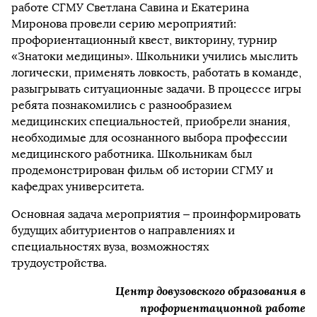
работе СГМУ Светлана Савина и Екатерина
Миронова провели серию мероприятий:
профориентационный квест, викторину, турнир
«Знатоки медицины». Школьники учились мыслить
логически, применять ловкость, работать в команде,
разыгрывать ситуационные задачи. В процессе игры
ребята познакомились с разнообразием
медицинских специальностей, приобрели знания,
необходимые для осознанного выбора профессии
медицинского работника. Школьникам был
продемонстрирован фильм об истории СГМУ и
кафедрах университета.
Основная задача мероприятия – проинформировать
будущих абитуриентов о направлениях и
специальностях вуза, возможностях
трудоустройства.
Центр довузовского образования в
профориентационной работе