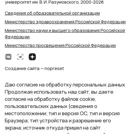
университет им. В. И. Разумовского, 2000‑2026
Сведения об образовательной организации
Министерство здравоохранения Российской Федерации
Министерство науки и высшего образования Российской
Федерации
Министерство просвещения Российской Федерации
Создание сайта — nopreset
Даю согласие на обработку персональных данных
Продолжая использовать наш сайт, вы даете
согласие на обработку файлов cookie,
пользовательских данных (сведения о
местоположении; тип и версия ОС, тип и версия
Браузера; тип устройства и разрешение его
экрана; источник откуда пришел на сайт