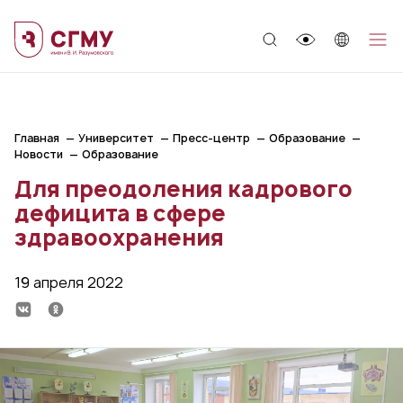
;
Главная
Университет
Пресс-центр
Образование
Новости
Образование
Для преодоления кадрового
дефицита в сфере
здравоохранения
19 апреля 2022