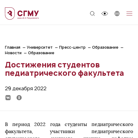
;
Главная
Университет
Пресс-центр
Образование
Новости
Образование
Достижения студентов
педиатрического факультета
29 декабря 2022
В период 2022 года студенты педиатрического
факультета, участники педиатрического