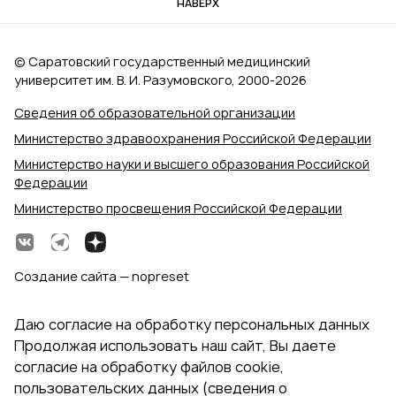
НАВЕРХ
© Саратовский государственный медицинский
университет им. В. И. Разумовского, 2000‑2026
Сведения об образовательной организации
Министерство здравоохранения Российской Федерации
Министерство науки и высшего образования Российской
Федерации
Министерство просвещения Российской Федерации
Создание сайта — nopreset
Даю согласие на обработку персональных данных
Продолжая использовать наш сайт, Вы даете
согласие на обработку файлов cookie,
пользовательских данных (сведения о