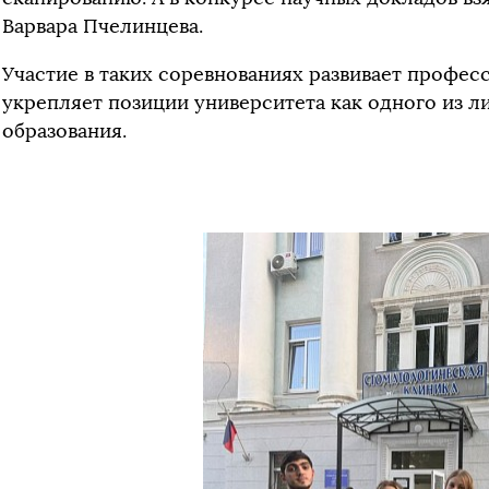
Варвара Пчелинцева.
Участие в таких соревнованиях развивает профес
укрепляет позиции университета как одного из 
образования.