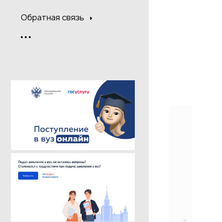
Обратная связь