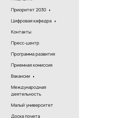
Приоритет 2030
Цифровая кафедра
Контакты
Пресс-центр
Программа развития
Приемная комиссия
Вакансии
Международная
деятельность
Малый университет
Доска почета