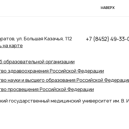
НАВЕРХ
аратов, ул. Большая Казачья, 112
+7 (8452) 49-33-
 на карте
б образовательной организации
во здравоохранения Российской Федерации
во науки и высшего образования Российской Федераци
во просвещения Российской Федерации
кий государственный медицинский университет им. В. И