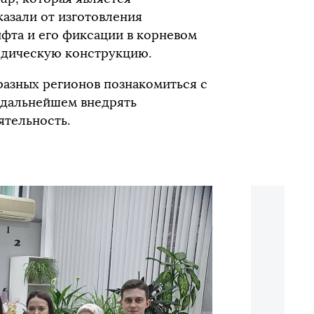
азали от изготовления
фта и его фиксации в корневом
педическую конструкцию.
азных регионов познакомиться с
 дальнейшем внедрять
тельность.