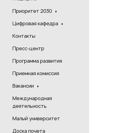
Приоритет 2030
Цифровая кафедра
Контакты
Пресс-центр
Программа развития
Приемная комиссия
Вакансии
Международная
деятельность
Малый университет
Доска почета