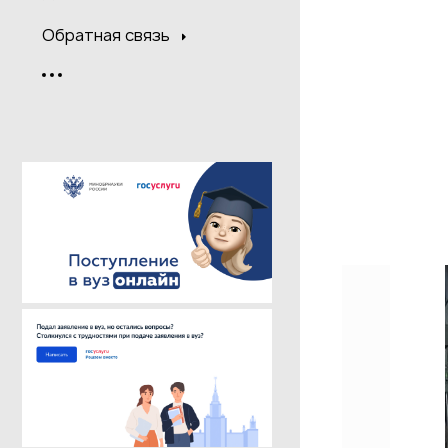
Обратная связь