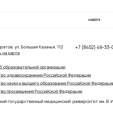
НАВЕРХ
аратов, ул. Большая Казачья, 112
+7 (8452) 49-33-
 на карте
б образовательной организации
во здравоохранения Российской Федерации
во науки и высшего образования Российской Федераци
во просвещения Российской Федерации
кий государственный медицинский университет им. В. И