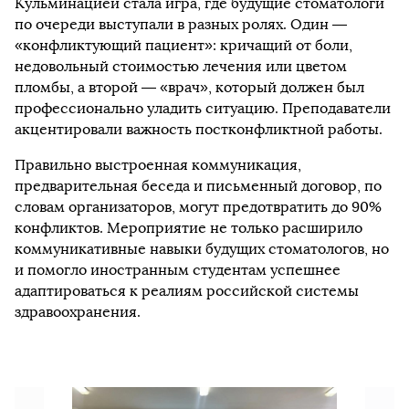
Кульминацией стала игра, где будущие стоматологи
по очереди выступали в разных ролях. Один —
«конфликтующий пациент»: кричащий от боли,
недовольный стоимостью лечения или цветом
пломбы, а второй — «врач», который должен был
профессионально уладить ситуацию. Преподаватели
акцентировали важность постконфликтной работы.
Правильно выстроенная коммуникация,
предварительная беседа и письменный договор, по
словам организаторов, могут предотвратить до 90%
конфликтов. Мероприятие не только расширило
коммуникативные навыки будущих стоматологов, но
и помогло иностранным студентам успешнее
адаптироваться к реалиям российской системы
здравоохранения.