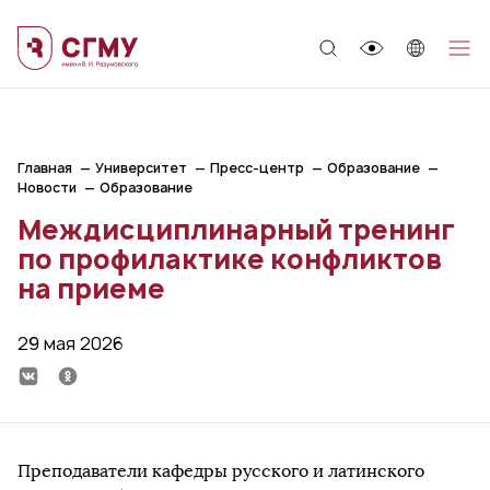
;
Главная
Университет
Пресс-центр
Образование
Новости
Образование
Междисциплинарный тренинг
по профилактике конфликтов
на приеме
29 мая 2026
Преподаватели кафедры русского и латинского