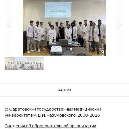
НАВЕРХ
© Саратовский государственный медицинский
университет им. В. И. Разумовского, 2000‑2026
Сведения об образовательной организации