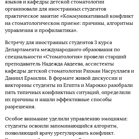
языков и кафедры детской стоматологии
организовали для иностранных студентов
практическое занятие «Коммуникативный конфликт
на стоматологическом приеме: причины, алгоритмы
управления и профилактика».
Встречу для иностранных студентов 3 курса
Департамента международного образования по
специальности «Стоматология» провели старший
преподаватель Надежда Авдеева, ассистенты
кафедры детской стоматологии Рахман Насруллаев и
Даниил Ермилин. В формате живой дискуссии и
викторины студенты из Египта и Марокко разобрали
пять типичных конфликтных ситуаций, определили
их причины и нашли эффективные способы
разрешения.
Особое внимание уделили управлению эмоциями:
студенты освоили запоминающийся алгоритм,
позволяющий врачу урегулировать конфликт.