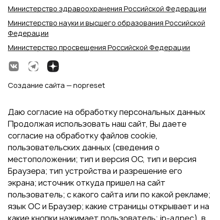
Министерство здравоохранения Российской Федерации
Министерство науки и высшего образования Российской
Федерации
Министерство просвещения Российской Федерации
Создание сайта — nopreset
Даю согласие на обработку персональных данных
Продолжая использовать наш сайт, Вы даете
согласие на обработку файлов cookie,
пользовательских данных (сведения о
местоположении; тип и версия ОС, тип и версия
Браузера; тип устройства и разрешение его
экрана; источник откуда пришел на сайт
пользователь; с какого сайта или по какой рекламе;
язык ОС и Браузер; какие страницы открывает и на
какие кнопки нажимает пользователь; ip-адрес). в